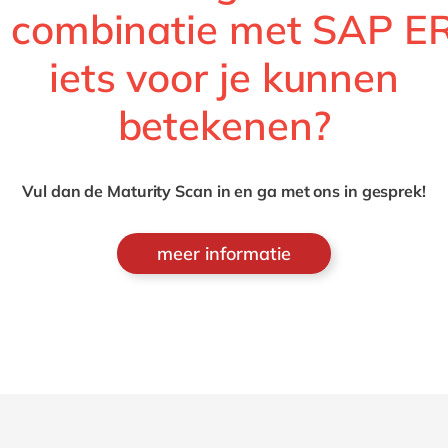
n combinatie met SAP E
iets voor je kunnen
betekenen?
Vul dan de Maturity Scan in en ga met ons in gesprek!
meer informatie