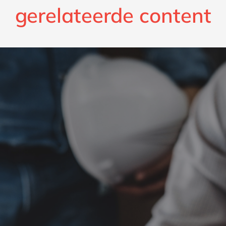
gerelateerde content