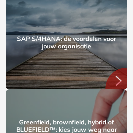
SAP S/4HANA: de voordelen voor
jouw organisatie
Greenfield, brownfield, hybrid of
BLUEFIELD™: kies jouw weg naar