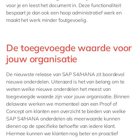
voor je en leest het document in. Deze functionaliteit
bespaart je dan ook een hoop administratief werk en
maakt het werk minder foutgevoelig.
De toegevoegde waarde voor
jouw organisatie
De nieuwste release van SAP S4/HANA zit boordevol
nieuwe onderdelen. Uiteraard is het van belang om te
weten welke nieuwe onderdelen het meest van
toegevoegde waarde zijn voor jouw organisatie. Binnen
delaware werken we momenteel aan een Proof of
Concept om klanten een overzicht te bieden van welke
SAP S4/HANA onderdelen als meerwaarde kunnen
dienen op de specifieke behoefte van iedere klant.
Hiermee kunnen we klanten nog beter en proactief