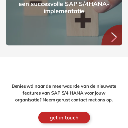
een succesvolle SAP S/4HANA-
implementatie
Benieuwd naar de meerwaarde van de nieuwste
features van SAP S/4 HANA voor jouw
organisatie? Neem gerust contact met ons op.
get in touch