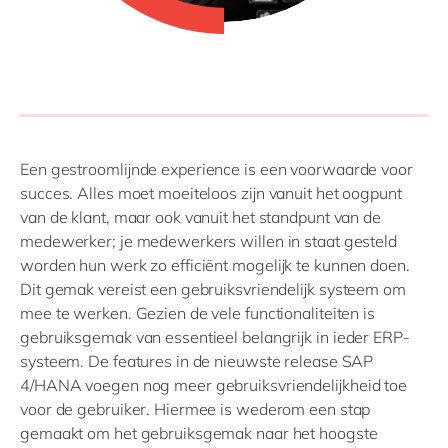
Een gestroomlijnde experience is een voorwaarde voor
succes. Alles moet moeiteloos zijn vanuit het oogpunt
van de klant, maar ook vanuit het standpunt van de
medewerker; je medewerkers willen in staat gesteld
worden hun werk zo efficiënt mogelijk te kunnen doen.
Dit gemak vereist een gebruiksvriendelijk systeem om
mee te werken. Gezien de vele functionaliteiten is
gebruiksgemak van essentieel belangrijk in ieder ERP-
systeem. De features in de nieuwste release SAP
4/HANA voegen nog meer gebruiksvriendelijkheid toe
voor de gebruiker. Hiermee is wederom een stap
gemaakt om het gebruiksgemak naar het hoogste