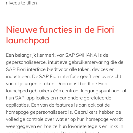
niveau te tillen.
Nieuwe functies in de Fiori
launchpad
Een belangrijk kenmerk van SAP S/4HANA is de
gepersonaliseerde, intuïtieve gebruikerservaring die de
SAP Fiori interface biedt voor alle taken, devices en
industrieën. De SAP Fiori interface geeft een overzicht
van al je urgente taken. Daarnaast biedt de Fiori
launchpad gebruikers één centraal toegangspunt naar al
hun SAP-applicaties en naar andere gerelateerde
applicaties. Een van de features is dan ook dat de
homepage gepersonaliseerd is. Gebruikers hebben de
volledige controle over wat er op hun homepage wordt
weergegeven en hoe ze hun favoriete tegels en links in