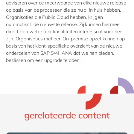
adviseren over de meerwaarde van elke nieuwe release
op basis van de processen die ze nu al in huis hebben.
Organisaties die Public Cloud hebben, krijgen
automatisch de nieuwste release. Zij kunnen hiermee
direct zien welke functionaliteiten interessant voor hen
zijn. Organisaties met een On-premise opzet kunnen op
basis van het klant-specifieke overzicht van de nieuwe
onderdelen van SAP S/4HANA dat we hen bieden,
beslissen om een upgrade te doen.
gerelateerde content