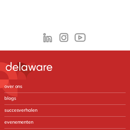
over ons
blogs
succesverhalen
evenementen