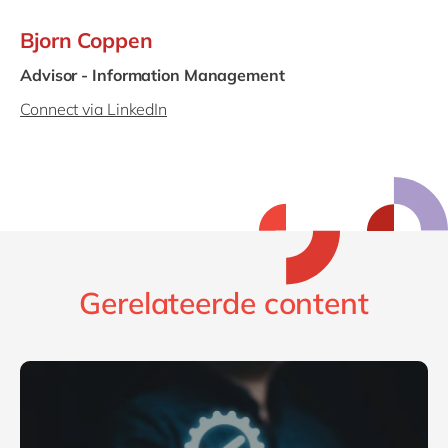
Bjorn Coppen
Advisor - Information Management
Connect via LinkedIn
Gerelateerde content