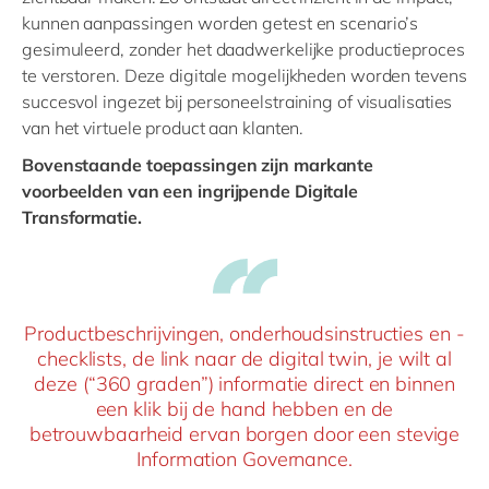
kunnen aanpassingen worden getest en scenario’s
gesimuleerd, zonder het daadwerkelijke productieproces
te verstoren. Deze digitale mogelijkheden worden tevens
succesvol ingezet bij personeelstraining of visualisaties
van het virtuele product aan klanten.
Bovenstaande toepassingen zijn markante
voorbeelden van een ingrijpende Digitale
Transformatie.
Productbeschrijvingen, onderhoudsinstructies en -
checklists, de link naar de digital twin, je wilt al
deze (“360 graden”) informatie direct en binnen
een klik bij de hand hebben en de
betrouwbaarheid ervan borgen door een stevige
Information Governance.