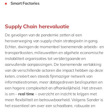
Smart Factories
Supply Chain herevaluatie
De gevolgen van de pandemie zetten al een
heroverweging van supply chain strategieën in gang.
Echter, dwingen de momenteel toenemende arbeids- en
transportkosten, milieuwetten en algehele economische
instabiliteit organisaties tot ver(der)gaande en
aanvullende aanpassingen. De toenemende vertakking
van de verschillende actoren die impact hebben op deze
keten, creëert een steeds fijnmaziger netwerk van
informatiestromen, meer datagedreven beslispunten en
een hogere complexiteit en afhankelijkheid. Het streven
is om –
real time
– overzicht en inzicht te krijgen met
meer flexibiliteit en betrouwbaarheid. Volgens Sander is
het essentieel om over een schaalbare, robuuste en