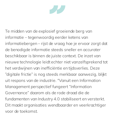
Te midden van de explosief groeiende berg van
informatie – tegenwoordig eerder ketens van
informatiebergen – rijst de vraag hoe je ervoor zorgt dat
de benodigde informatie steeds sneller en accurater
beschikbaar is binnen de juiste context. De inzet van
nieuwe technologie leidt echter niet vanzelfsprekend tot
het verdwijnen van inefficiëntie en tijdsverlies. Deze
”digitale frictie” is nog steeds merkbaar aanwezig, blijkt
uit respons van de industrie. "Vanuit een Information
Management perspectief fungeert “Information
Governance” daarom als de rode draad die de
fundamenten van Industry 4.0 stabiliseert en versterkt.
Dit maakt organisaties wendbaarder en veerkrachtiger
voor de toekomst.