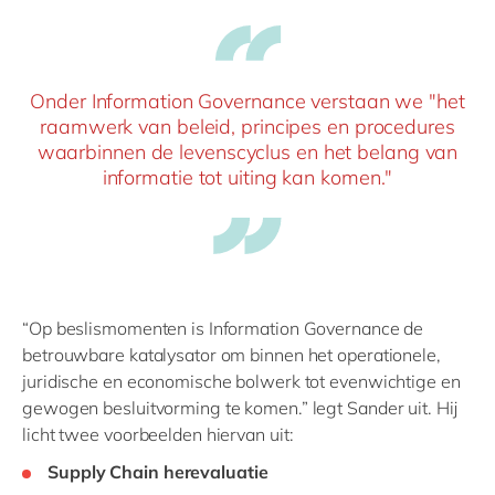
Onder Information Governance verstaan we "het
raamwerk van beleid, principes en procedures
waarbinnen de levenscyclus en het belang van
informatie tot uiting kan komen."
“Op beslismomenten is Information Governance de
betrouwbare katalysator om binnen het operationele,
juridische en economische bolwerk tot evenwichtige en
gewogen besluitvorming te komen.” legt Sander uit. Hij
licht twee voorbeelden hiervan uit:
Supply Chain herevaluatie