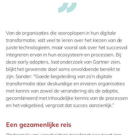
Van de organisaties die vooroplopen in hun digitale
transformatie, valt veel te leren over het kiezen van de
juiste technologieën, maar vooral ook over het succesvol
integreren ervan in hun ecosysteem en processen. Bij
deze early adopters, laat onderzoek van Gartner zien,
blijkt het gewenste doel soms onvoldoende bereikt te
zijn. Sander: "Goede begeleiding van zo’n digitale
transformatie door deskundige en ervaren organisaties
met kennis van zowel de verandering als de adoptie,
gecombineerd met inhoudelijke kennis van de processen
en het vakgebied, vergroot dat succes aanzienlijk.”
Een gezamenlijke reis