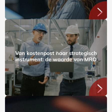
Van kostenpost naar strategisch
instrument: de waarde van MRO