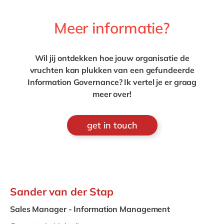
Meer informatie?
Wil jij ontdekken hoe jouw organisatie de
vruchten kan plukken van een gefundeerde
Information Governance? Ik vertel je er graag
meer over!
get in touch
Sander van der Stap
Sales Manager - Information Management