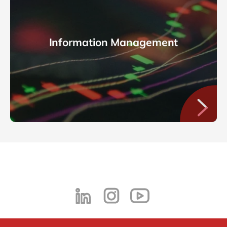
Information Management