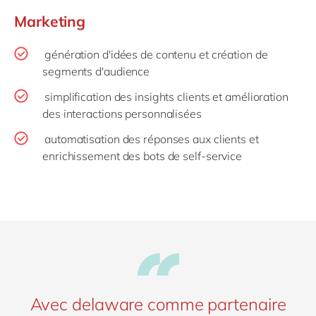
Marketing
génération d'idées de contenu et création de
segments d'audience
simplification des insights clients et amélioration
des interactions personnalisées
automatisation des réponses aux clients et
enrichissement des bots de self-service
Avec delaware comme partenaire