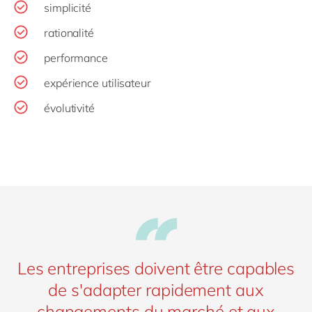
simplicité
rationalité
performance
expérience utilisateur
évolutivité
Les entreprises doivent être capables
de s'adapter rapidement aux
changements du marché et aux