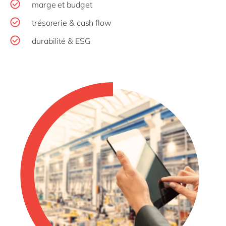
marge et budget
trésorerie & cash flow
durabilité & ESG