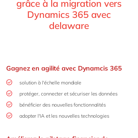
grâce à la migration vers
Dynamics 365 avec
delaware
Gagnez en agilité avec Dynamcis 365
solution à l'échelle mondiale
protéger, connecter et sécuriser les données
bénéficier des nouvelles fonctionnalités
adopter l'IA et les nouvelles technologies