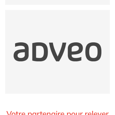
Votre partenaire pour relever