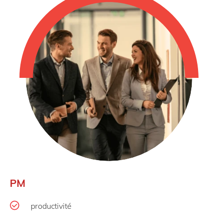
PM
productivité