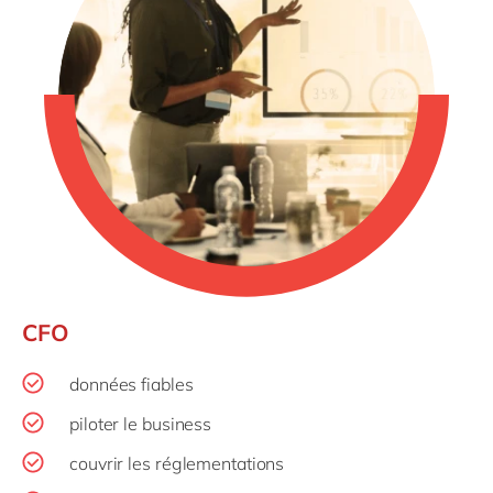
CFO
données fiables
piloter le business
couvrir les réglementations