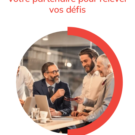
vos défis