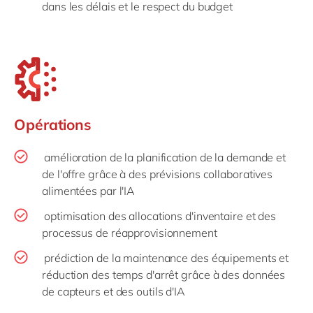
dans les délais et le respect du budget
Opérations
amélioration de la planification de la demande et
de l'offre grâce à des prévisions collaboratives
alimentées par l'IA
optimisation des allocations d'inventaire et des
processus de réapprovisionnement
prédiction de la maintenance des équipements et
réduction des temps d'arrêt grâce à des données
de capteurs et des outils d'IA