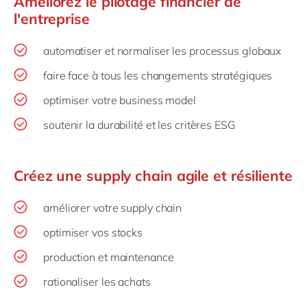
Améliorez le pilotage financier de
l'entreprise
automatiser et normaliser les processus globaux
faire face à tous les changements stratégiques
optimiser votre business model
soutenir la durabilité et les critères ESG
Créez une supply chain agile et résiliente
améliorer votre supply chain
optimiser vos stocks
production et maintenance
rationaliser les achats