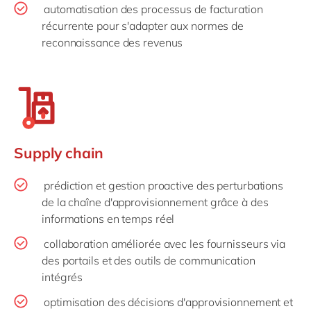
automatisation des processus de facturation
récurrente pour s'adapter aux normes de
reconnaissance des revenus
Supply chain
prédiction et gestion proactive des perturbations
de la chaîne d'approvisionnement grâce à des
informations en temps réel
collaboration améliorée avec les fournisseurs via
des portails et des outils de communication
intégrés
optimisation des décisions d'approvisionnement et