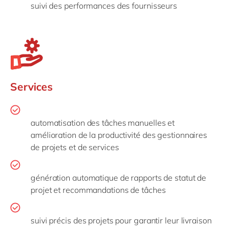
suivi des performances des fournisseurs
Services
automatisation des tâches manuelles et
amélioration de la productivité des gestionnaires
de projets et de services
génération automatique de rapports de statut de
projet et recommandations de tâches
suivi précis des projets pour garantir leur livraison