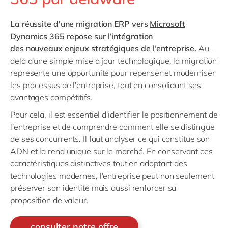
La réussite d'une migration ERP
vers
Microsoft
Dynamics 365
repose sur
l’intégration
des
nouveaux
enjeux stratégiques de l'entreprise.
Au-
delà d'une simple mise à jour technologique, la migration
représente une opportunité pour
repenser
et moderniser
les processus de l'entreprise, tout en consolidant ses
avantages compétitifs.
Pour cela, i
l est essentiel d'identifier le positionnement de
l'entreprise et de comprendre comment elle se distingue
de ses concurrents. Il faut analyser ce qui constitue son
ADN et la rend unique sur le marché. En conservant ces
caractéristiques distinctives tout en adoptant des
technologies modernes, l'entreprise peut non seulement
préserver son identité mais aussi renforcer sa
proposition de valeur.
consulter notre offre