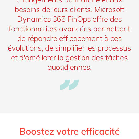
besoins de leurs clients. Microsoft
Dynamics 365 FinOps offre des
fonctionnalités avancées permettant
de répondre efficacement à ces
évolutions, de simplifier les processus
et d'améliorer la gestion des tâches
quotidiennes.
Boostez votre efficacité