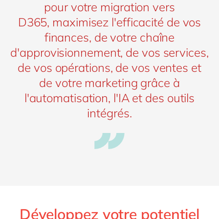
pour votre migration vers
D365, maximisez l'efficacité de vos
finances, de votre chaîne
d'approvisionnement, de vos services,
de vos opérations, de vos ventes et
de votre marketing grâce à
l'automatisation, l'IA et des outils
intégrés.
Développez votre potentiel