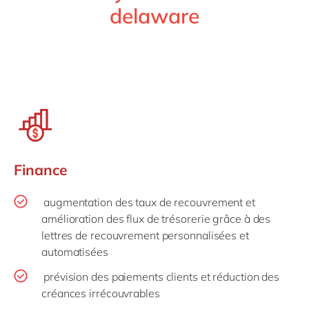
delaware
Finance
augmentation des taux de recouvrement et
amélioration des flux de trésorerie grâce à des
lettres de recouvrement personnalisées et
automatisées
prévision des paiements clients et réduction des
créances irrécouvrables