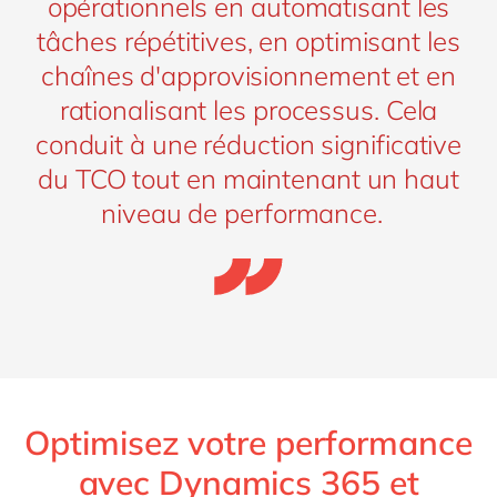
opérationnels en automatisant les
tâches répétitives, en optimisant les
chaînes d'approvisionnement et en
rationalisant les processus. Cela
conduit à une réduction significative
du TCO tout en maintenant un haut
niveau de performance.
Optimisez votre performance
avec Dynamics 365 et