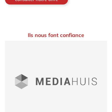
Ils nous font confiance