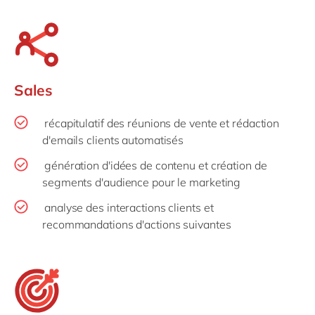
Sales
récapitulatif des réunions de vente et rédaction
d'emails clients automatisés
génération d'idées de contenu et création de
segments d'audience pour le marketing
analyse des interactions clients et
recommandations d'actions suivantes