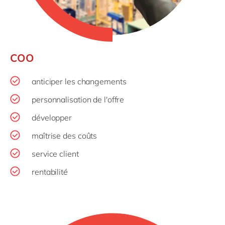
COO
anticiper les changements
personnalisation de l'offre
développer
maîtrise des coûts
service client
rentabilité