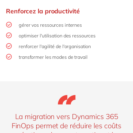
Renforcez la productivité
gérer vos ressources internes
optimiser l'utilisation des ressources
renforcer l'agilité de l'organisation
transformer les modes de travail
La migration vers Dynamics 365
FinOps permet de réduire les coûts