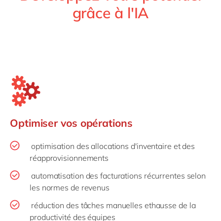
grâce à l'IA
Optimiser vos opérations
optimisation des allocations d'inventaire et des
réapprovisionnements
automatisation des facturations récurrentes selon
les normes de revenus
réduction des tâches manuelles ethausse de la
productivité des équipes