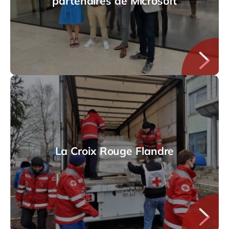
partenaires de Microsoft
La Croix Rouge Flandre