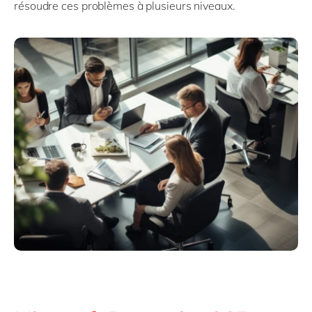
résoudre ces problèmes à plusieurs niveaux.