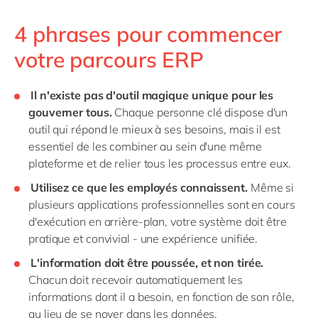
4 phrases pour commencer
votre parcours ERP
Il n'existe pas d'outil magique unique pour les
gouverner tous.
Chaque personne clé dispose d'un
outil qui répond le mieux à ses besoins, mais il est
essentiel de les combiner au sein d'une même
plateforme et de relier tous les processus entre eux.
Utilisez ce que les employés connaissent.
Même si
plusieurs applications professionnelles sont en cours
d'exécution en arrière-plan, votre système doit être
pratique et convivial - une expérience unifiée.
L'information doit être poussée, et non tirée.
Chacun doit recevoir automatiquement les
informations dont il a besoin, en fonction de son rôle,
au lieu de se noyer dans les données.