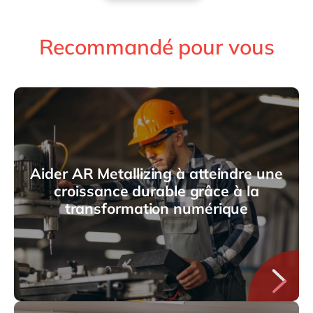
Recommandé pour vous
Aider AR Metallizing à atteindre une
croissance durable grâce à la
transformation numérique