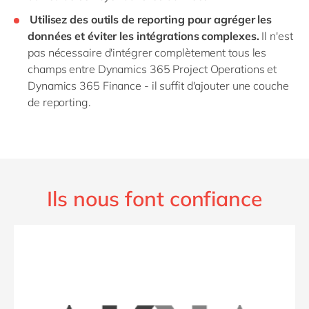
Utilisez des outils de reporting pour agréger les
données et éviter les intégrations complexes.
Il n'est
pas nécessaire d'intégrer complètement tous les
champs entre Dynamics 365 Project Operations et
Dynamics 365 Finance - il suffit d'ajouter une couche
de reporting.
Ils nous font confiance