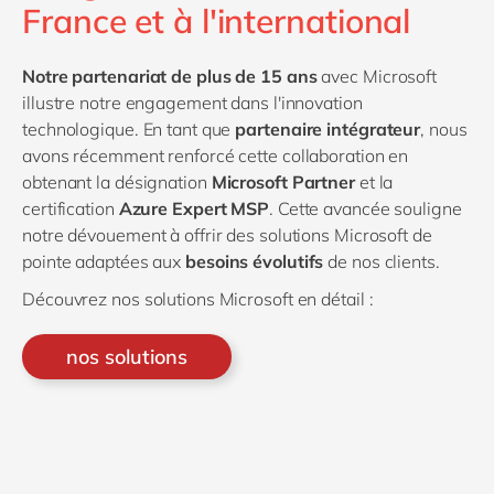
France et à l'international
Notre partenariat de plus de 15 ans
avec Microsoft
illustre notre engagement dans l'innovation
technologique. En tant que
partenaire intégrateur
, nous
avons récemment renforcé cette collaboration en
obtenant la désignation
Microsoft Partner
et la
certification
Azure Expert MSP
. Cette avancée souligne
notre dévouement à offrir des solutions Microsoft de
pointe adaptées
aux
besoins évolutifs
de nos clients.
Découvrez nos solutions Microsoft en détail :
nos solutions