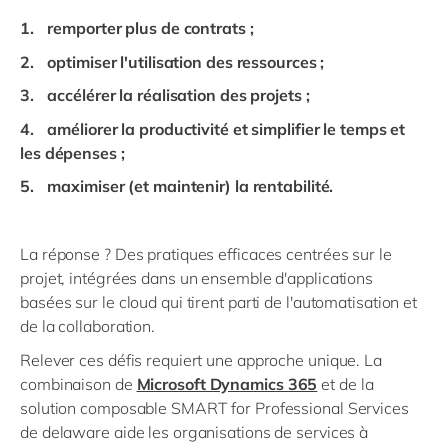
remporter plus de contrats ;
optimiser l'utilisation des ressources ;
accélérer la réalisation des projets ;
améliorer la productivité et simplifier le temps et
les dépenses ;
maximiser (et maintenir) la rentabilité.
La réponse ? Des pratiques efficaces centrées sur le
projet, intégrées dans un ensemble d'applications
basées sur le cloud qui tirent parti de l'automatisation et
de la collaboration.
Relever ces défis requiert une approche unique. La
combinaison de
Microsoft Dynamics 365
et de la
solution composable SMART for Professional Services
de delaware aide les organisations de services à