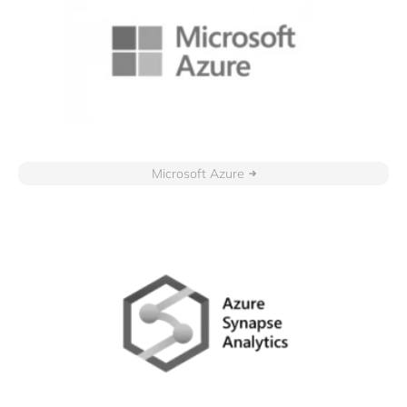
Microsoft Azure