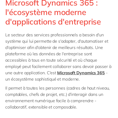
Microsoft Dynamics 365 :
l'écosystème moderne
d'applications d'entreprise
Le secteur des services professionnels a besoin d'un
système qui lui permette de s'adapter, d'automatiser et
d'optimiser afin d'obtenir de meilleurs résultats. Une
plateforme où les données de l'entreprise sont
accessibles à tous en toute sécurité et où chaque
employé peut facilement collaborer sans devoir passer à
une autre application. C'est
Microsoft Dynamics 365
-
un écosystème sophistiqué et moderne.
Il permet à toutes les personnes (cadres de haut niveau,
comptables, chefs de projet, etc.) d'interagir dans un
environnement numérique facile à comprendre -
collaboratif, extensible et composable.