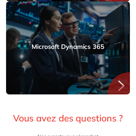
Microsoft Dynamics 365
Vous avez des questions ?