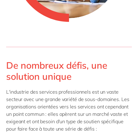
De nombreux défis, une
solution unique
L'industrie des services professionnels est un vaste
secteur avec une grande variété de sous-domaines. Les
organisations orientées vers les services ont cependant
un point commun : elles opèrent sur un marché vaste et
exigeant et ont besoin d'un type de soutien spécifique
pour faire face à toute une série de défis :