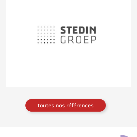
toutes nos références