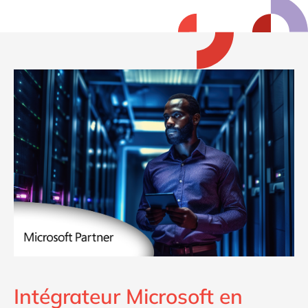
Intégrateur Microsoft en