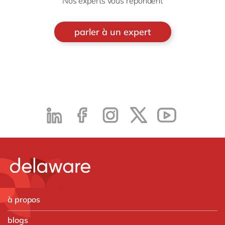
Nos experts vous répondent
parler à un expert
à propos
blogs