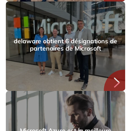
delaware obtient 6 désignations de
partenaires de Microsoft
Microsoft Azure est la meilleure