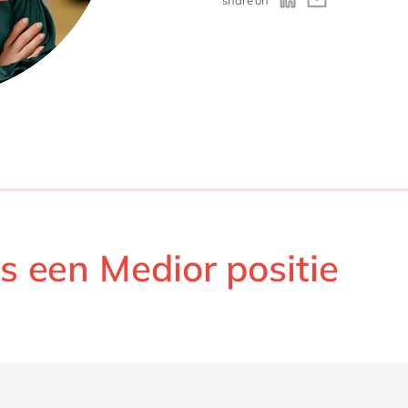
is een Medior positie