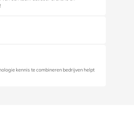
!
ologie kennis te combineren bedrijven helpt