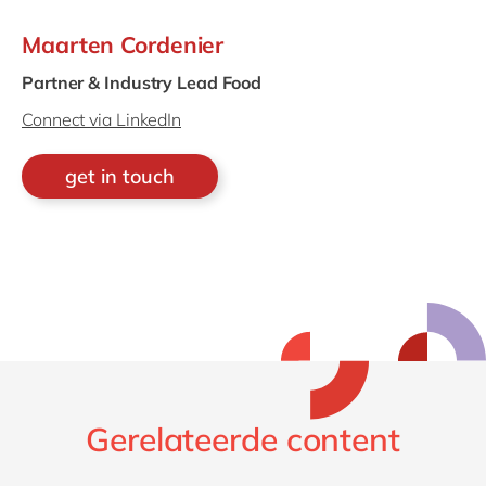
Maarten Cordenier
Partner & Industry Lead Food
Connect via LinkedIn
get in touch
Gerelateerde content