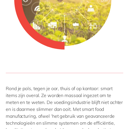
Rond je pols, tegen je oor, thuis of op kantoor: smart
items zijn overal. Ze worden massaal ingezet om te
meten en te weten. De voedingsindustrie blijft niet achter
en is daarmee slimmer dan ooit. Met smart food
manufacturing, ofwel ‘het gebruik van geavanceerde
technologieën en slimme systemen om de efficiëntie,