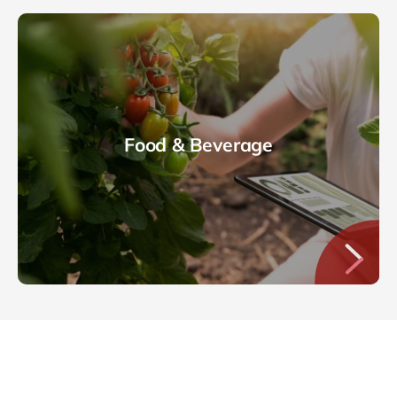
Food & Beverage