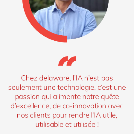
Chez delaware, l’IA n’est pas
seulement une technologie, c’est une
passion qui alimente notre quête
d’excellence, de co-innovation avec
nos clients pour rendre l'IA utile,
utilisable et utilisée !