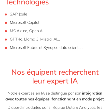
Technologies
SAP Joule
Microsoft Copilot
MS Azure, Open AI
GPT4o, Llama 3, Mistral AI...
Microsoft Fabric et Synapse data scientist
Nos équipent recherchent
leur expert IA
Notre expertise en IA se distingue par son
intégration
avec toutes nos équipes, fonctionnant en mode projet.
D'abord introduites dans l'équipe Data & Analytics, les