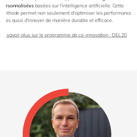
personnalisées
basées sur l'intelligence artificielle. Cette
méthode permet non seulement d'optimiser les performances,
mais aussi d'innover de manière durable et efficace.
En savoir plus sur le programme de co-innovation : DEL20