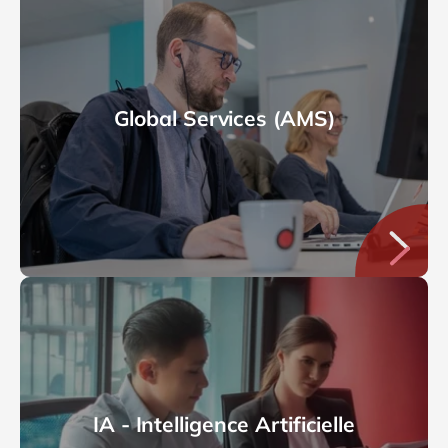
Global Services (AMS)
IA - Intelligence Artificielle