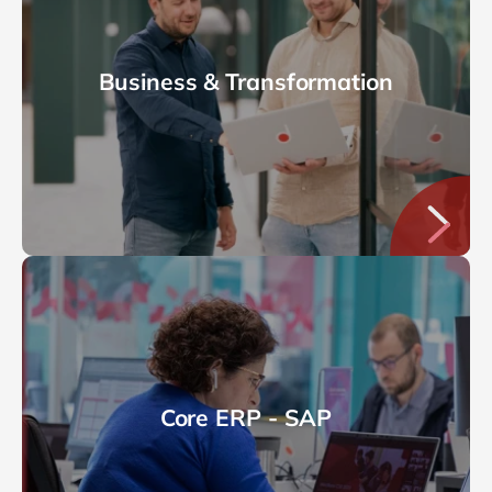
Business & Transformation
Core ERP - SAP