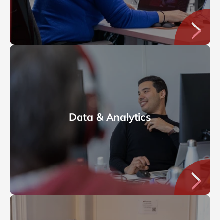
Data & Analytics