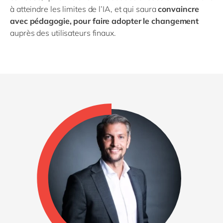
à atteindre les limites de l’IA, et qui saura
convaincre
avec pédagogie, pour faire adopter le changement
auprès des utilisateurs finaux.