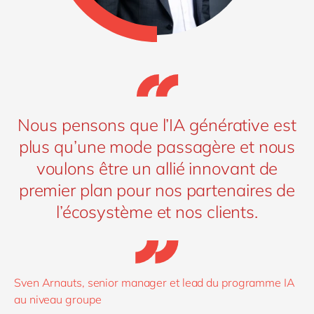
Nous pensons que l’IA générative est
plus qu’une mode passagère et nous
voulons être un allié innovant de
premier plan pour nos partenaires de
l’écosystème et nos clients.
Sven Arnauts, senior manager et lead du programme IA
au niveau groupe