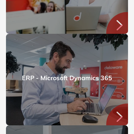
ERP - Microsoft Dynamics 365