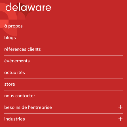
à propos
blogs
références clients
événements
actualités
store
nous contacter
besoins de l'entreprise
Finance
industries
IT