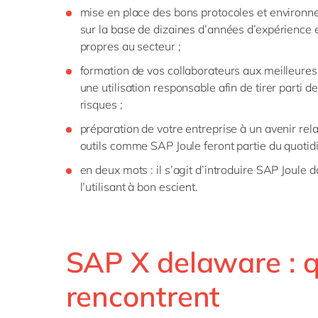
mise en place des bons protocoles et environn
sur la base de dizaines d’années d’expérience 
propres au secteur ;
formation de vos collaborateurs aux meilleures
une utilisation responsable afin de tirer parti d
risques ;
préparation de votre entreprise à un avenir re
outils comme SAP Joule feront partie du quotidi
en deux mots : il s’agit d’introduire SAP Joule 
l’utilisant à bon escient.
SAP X delaware : q
rencontrent