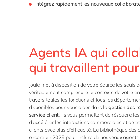
Intégrez rapidement les nouveaux collaborat
Agents IA qui colla
qui travaillent pou
Joule met à disposition de votre équipe les seuls 
véritablement comprendre le contexte de votre ent
travers toutes les fonctions et tous les départeme
disponibles pour vous aider dans la
gestion des ré
service client
. Ils vous permettent de résoudre les
d’accélérer les interactions commerciales et de t
clients avec plus d’efficacité. La bibliothèque des 
encore en 2025 pour inclure de nouveaux agents