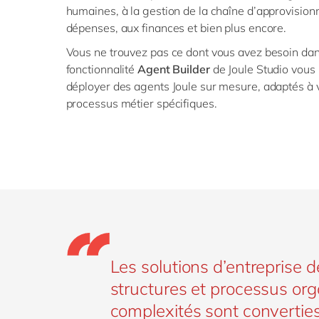
humaines, à la gestion de la chaîne d’approvision
dépenses, aux finances et bien plus encore.
Vous ne trouvez pas ce dont vous avez besoin dans
fonctionnalité
Agent Builder
de Joule Studio vous 
déployer des agents Joule sur mesure, adaptés à vo
processus métier spécifiques.
Les solutions d’entreprise 
structures et processus orga
complexités sont converties