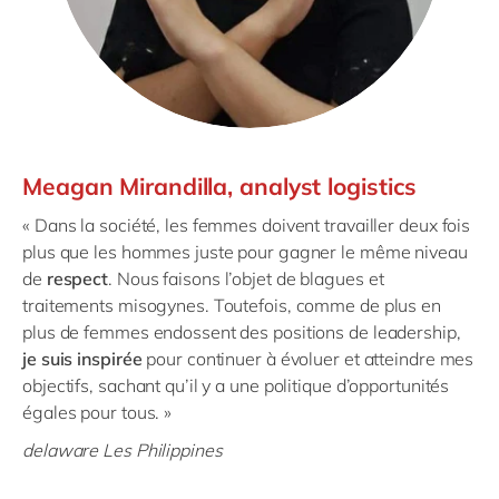
Meagan Mirandilla, analyst logistics
« Dans la société, les femmes doivent travailler deux fois
plus que les hommes juste pour gagner le même niveau
de
respect
. Nous faisons l’objet de blagues et
traitements misogynes. Toutefois, comme de plus en
plus de femmes endossent des positions de leadership,
je suis inspirée
pour continuer à évoluer et atteindre mes
objectifs, sachant qu’il y a une politique d’opportunités
égales pour tous. »
delaware Les Philippines