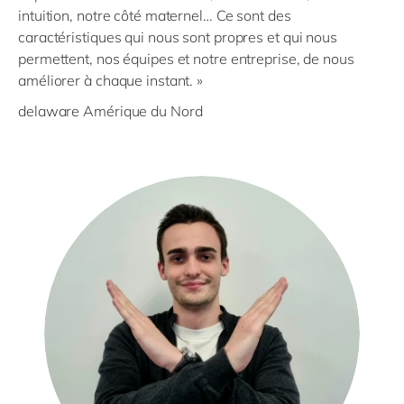
intuition, notre côté maternel… Ce sont des
caractéristiques qui nous sont propres et qui nous
permettent, nos équipes et notre entreprise, de nous
améliorer à chaque instant. »
delaware Amérique du Nord