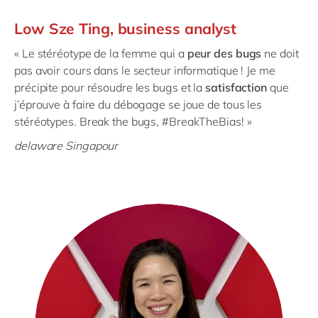
Low Sze Ting, business analyst
« Le stéréotype de la femme qui a
peur des bugs
ne doit
pas avoir cours dans le secteur informatique ! Je me
précipite pour résoudre les bugs et la
satisfaction
que
j’éprouve à faire du débogage se joue de tous les
stéréotypes. Break the bugs, #BreakTheBias! »
delaware Singapour