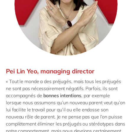
Pei Lin Yeo, managing director
« Tout le monde a des préjugés, mais tous les préjugés
ne sont pas nécessairement négatifs. Parfois, ils sont
accompagnés de
bonnes intentions
, par exemple
lorsque nous assumons qu’un nouveau parent veut qu’on
lui facilite le travail pour qu’il ou elle endosse son
nouveau rôle de parent. Je ne pense pas que l’on puisse
complètement éliminer les préjugés ou stéréotypes dans
notre comportement, mais nous devrions certainement