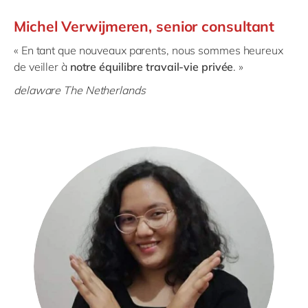
Michel Verwijmeren, senior consultant
« En tant que nouveaux parents, nous sommes heureux
de veiller à
notre équilibre travail-vie privée
. »
delaware The Netherlands