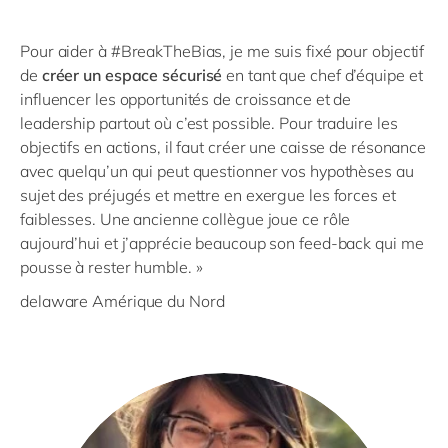
Pour aider à #BreakTheBias, je me suis fixé pour objectif
de
créer un espace sécurisé
en tant que chef d’équipe et
influencer les opportunités de croissance et de
leadership partout où c’est possible. Pour traduire les
objectifs en actions, il faut créer une caisse de résonance
avec quelqu’un qui peut questionner vos hypothèses au
sujet des préjugés et mettre en exergue les forces et
faiblesses. Une ancienne collègue joue ce rôle
aujourd’hui et j’apprécie beaucoup son feed-back qui me
pousse à rester humble. »
delaware Amérique du Nord