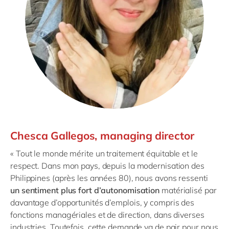
Chesca Gallegos, managing director
« Tout le monde mérite un traitement équitable et le
respect. Dans mon pays, depuis la modernisation des
Philippines (après les années 80), nous avons ressenti
un sentiment plus fort d’autonomisation
matérialisé par
davantage d’opportunités d’emplois, y compris des
fonctions managériales et de direction, dans diverses
industries. Toutefois, cette demande va de pair pour nous