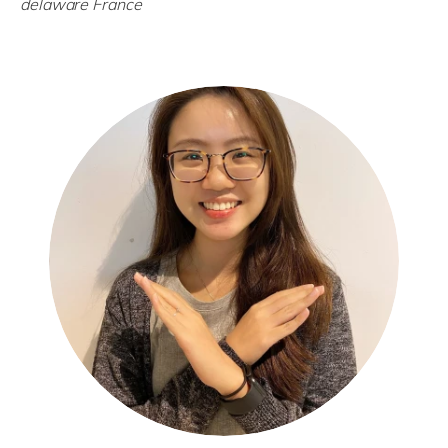
delaware France