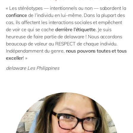
« Les stéréotypes — intentionnels ou non — sabordent la
confiance
de l’individu en lui-même. Dans la plupart des
cas, ils affectent les interactions sociales et empêchent
de voir ce qui se cache
derrière l’étiquette
. Je suis
heureuse de faire partie de delaware ! Nous accordons
beaucoup de valeur au RESPECT de chaque individu.
Indépendamment du genre,
nous pouvons toutes et tous
exceller
! »
delaware Les Philippines