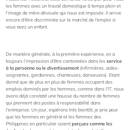
les femmes avec un travail domestique à temps plein et
l’image de mère dévouée qui nous est imposée. Il arrive
encore d’être discriminée sur le marché de l’emploi si
vous avez un enfant.
De manière générale, à la première expérience, on a
toujours l’impression d’être cantonnées dans les
service
à la personne ou le divertissement
(infirmières, aides-
soignantes, gardiennes, chanteuses, danseuses). Etant
donné que de plus en plus de femmes occupent des
emplois dominés par les hommes, comme dans l’IT, nous
avons déjà constaté une hausse du nombre de femmes
qui prennent des postes à responsabilité dans
l’entreprise. Un jour, espérons très bientôt, je prie pour
que les femmes en général et les femmes des
Philippines en particulier soient
perçues comme les