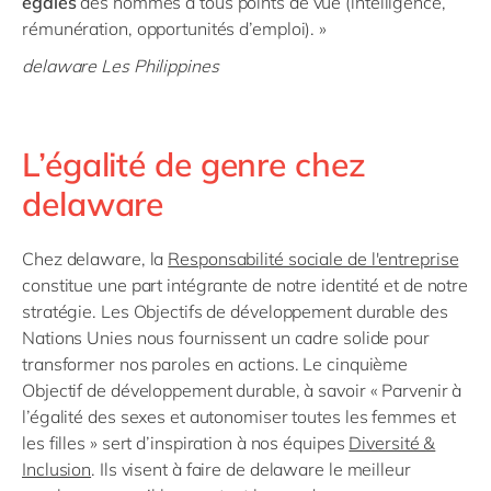
égales
des hommes à tous points de vue (intelligence,
rémunération, opportunités d’emploi). »
delaware Les Philippines
L’égalité de genre chez
delaware
Chez delaware, la
Responsabilité sociale de l'entreprise
constitue une part intégrante de notre identité et de notre
stratégie. Les Objectifs de développement durable des
Nations Unies nous fournissent un cadre solide pour
transformer nos paroles en actions. Le cinquième
Objectif de développement durable, à savoir « Parvenir à
l’égalité des sexes et autonomiser toutes les femmes et
les filles » sert d’inspiration à nos équipes
Diversité &
Inclusion
. Ils visent à faire de delaware le meilleur