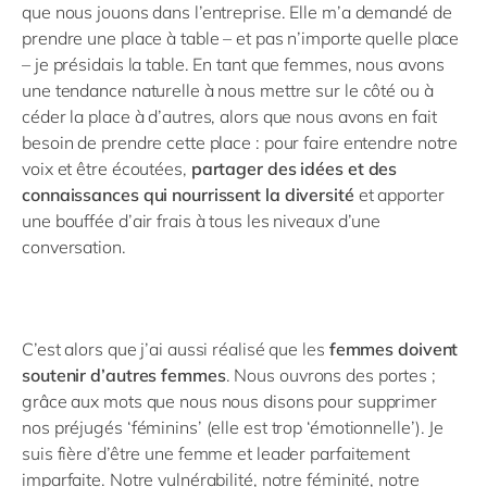
que nous jouons dans l’entreprise. Elle m’a demandé de
prendre une place à table – et pas n’importe quelle place
– je présidais la table. En tant que femmes, nous avons
une tendance naturelle à nous mettre sur le côté ou à
céder la place à d’autres, alors que nous avons en fait
besoin de prendre cette place : pour faire entendre notre
voix et être écoutées,
partager des idées et des
connaissances qui nourrissent la diversité
et apporter
une bouffée d’air frais à tous les niveaux d’une
conversation.
C’est alors que j’ai aussi réalisé que les
femmes doivent
soutenir d’autres femmes
. Nous ouvrons des portes ;
grâce aux mots que nous nous disons pour supprimer
nos préjugés ‘féminins’ (elle est trop ‘émotionnelle’). Je
suis fière d’être une femme et leader parfaitement
imparfaite. Notre vulnérabilité, notre féminité, notre