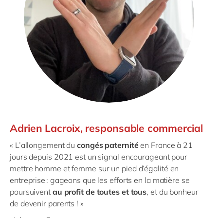
Adrien Lacroix, responsable commercial
«
L’allongement du
congés paternité
en France à 21
jours depuis 2021 est un signal encourageant pour
mettre homme et femme sur un pied d’égalité en
entreprise : gageons que les efforts en la matière se
poursuivent
au profit de toutes et tous
, et du bonheur
de devenir parents !
»