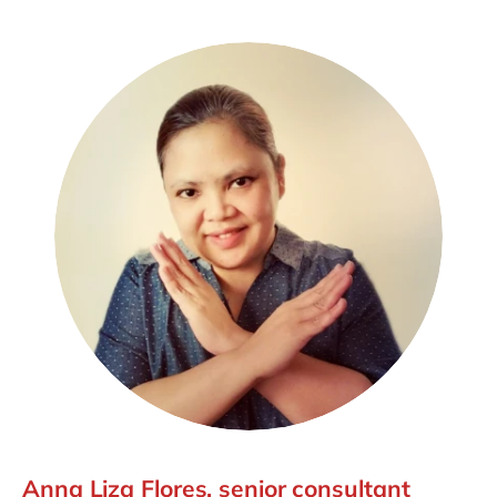
Anna Liza Flores, senior consultant