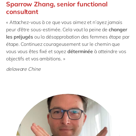
Sparrow Zhang, senior functional
consultant
« Attachez-vous à ce que vous aimez et n’ayez jamais
peur d’être sous-estimée. Cela vaut la peine de
changer
les préjugés
ou la désapprobation des femmes étape par
étape. Continuez courageusement sur le chemin que
vous vous êtes fixé et soyez
déterminée
à atteindre vos
objectifs et vos ambitions. »
delaware Chine