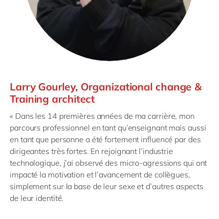
Larry Gourley, Organizational change &
Training architect
« Dans les 14 premières années de ma carrière, mon
parcours professionnel en tant qu’enseignant mais aussi
en tant que personne a été fortement influencé par des
dirigeantes très fortes. En rejoignant l’industrie
technologique, j’ai observé des micro-agressions qui ont
impacté la motivation et l’avancement de collègues,
simplement sur la base de leur sexe et d’autres aspects
de leur identité.