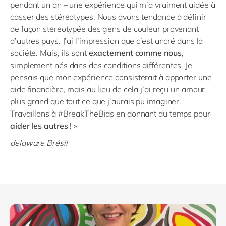
pendant un an – une expérience qui m’a vraiment aidée à
casser des stéréotypes. Nous avons tendance à définir
de façon stéréotypée des gens de couleur provenant
d’autres pays. J’ai l’impression que c’est ancré dans la
société. Mais, ils sont
exactement comme nous
,
simplement nés dans des conditions différentes. Je
pensais que mon expérience consisterait à apporter une
aide financière, mais au lieu de cela j’ai reçu un amour
plus grand que tout ce que j’aurais pu imaginer.
Travaillons à #BreakTheBias en donnant du temps pour
aider les autres
! »
delaware Brésil