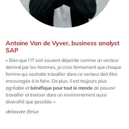
Antoine Van de Vyver, business analyst
SAP
« Bien que l’IT soit souvent dépeinte comme un secteur
dominé par les hommes, je crois fermement que chaque
femme qui souhaite travailler dans ce secteur doit être
encouragée à le faire. De plus, il est toujours plus
agréable et
bénéfique pour tout le monde
de pouvoir
travailler et évoluer dans un environnement aussi
diversifié que possible. »
delaware Belux