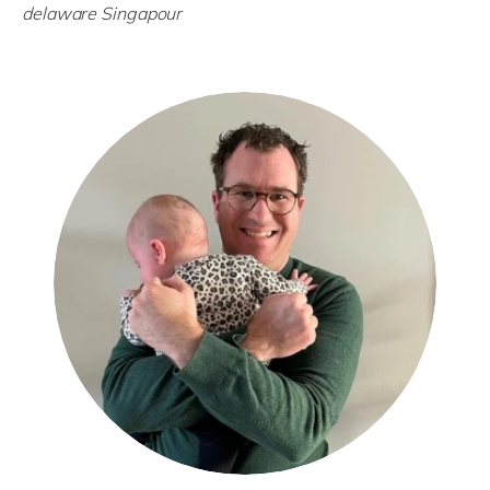
delaware Singapour