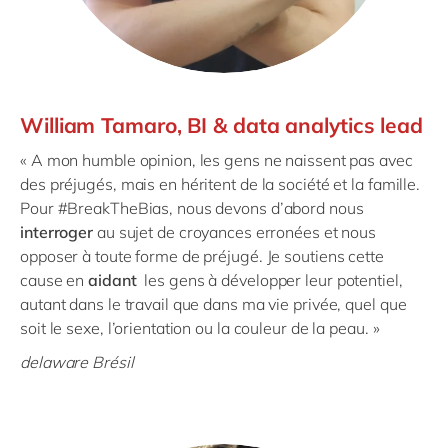
William Tamaro, BI & data analytics lead
« A mon humble opinion, les gens ne naissent pas avec
des préjugés, mais en héritent de la société et la famille.
Pour #BreakTheBias, nous devons d’abord nous
interroger
au sujet de croyances erronées et nous
opposer à toute forme de préjugé. Je soutiens cette
cause en
aidant
les gens à développer leur potentiel,
autant dans le travail que dans ma vie privée, quel que
soit le sexe, l’orientation ou la couleur de la peau. »
delaware Brésil