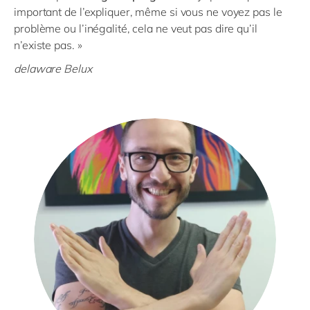
important de l’expliquer, même si vous ne voyez pas le
problème ou l’inégalité, cela ne veut pas dire qu’il
n’existe pas. »
delaware Belux