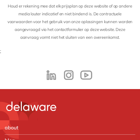
Houd er rekening mee dat elk prijsplan op deze website of op andere
media louter indicatief en niet bindend is. De contractuele
voorwaarden voor het gebruik van onze oplossingen kunnen worden
aangevraagd via het contactformulier op deze website. Deze
aanvraag vormt niet het sluiten van een overeenkomst.
;
about