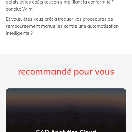
délais et les coûts tout en simplifiant la conformité ",
conclut Wim
Et vous, êtes vous prêt à troquer vos procédures de
remboursement manuelles contre une automatisation
intelligente ?
recommandé pour vous
SAP Analytics Cloud