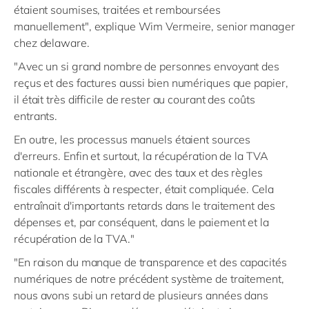
étaient soumises, traitées et remboursées
manuellement", explique Wim Vermeire, senior manager
chez delaware.
"Avec un si grand nombre de personnes envoyant des
reçus et des factures aussi bien numériques que papier,
il était très difficile de rester au courant des coûts
entrants.
En outre, les processus manuels étaient sources
d'erreurs. Enfin et surtout, la récupération de la TVA
nationale et étrangère, avec des taux et des règles
fiscales différents à respecter, était compliquée. Cela
entraînait d'importants retards dans le traitement des
dépenses et, par conséquent, dans le paiement et la
récupération de la TVA."
"En raison du manque de transparence et des capacités
numériques de notre précédent système de traitement,
nous avons subi un retard de plusieurs années dans