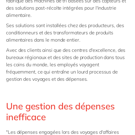
fabrique des machines de tri basées sur des capteurs et
des solutions post-récolte intégrées pour l'industrie
alimentaire.
Ses solutions sont installées chez des producteurs, des
conditionneurs et des transformateurs de produits
alimentaires dans le monde entier.
Avec des clients ainsi que des centres d'excellence, des
bureaux régionaux et des sites de production dans tous
les coins du monde, les employés voyagent
fréquemment, ce qui entraîne un lourd processus de
gestion des voyages et des dépenses.
Une gestion des dépenses
inefficace
"Les dépenses engagées lors des voyages d'affaires