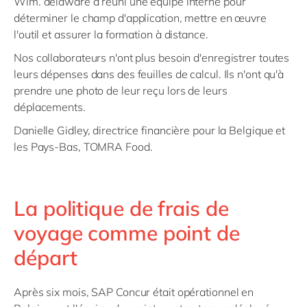
Wim. delaware a réuni une équipe interne pour
déterminer le champ d'application, mettre en œuvre
l'outil et assurer la formation à distance.
Nos collaborateurs n'ont plus besoin d'enregistrer toutes
leurs dépenses dans des feuilles de calcul. Ils n'ont qu'à
prendre une photo de leur reçu lors de leurs
déplacements.
Danielle Gidley, directrice financière pour la Belgique et
les Pays-Bas, TOMRA Food.
La politique de frais de
voyage comme point de
départ
Après six mois, SAP Concur était opérationnel en