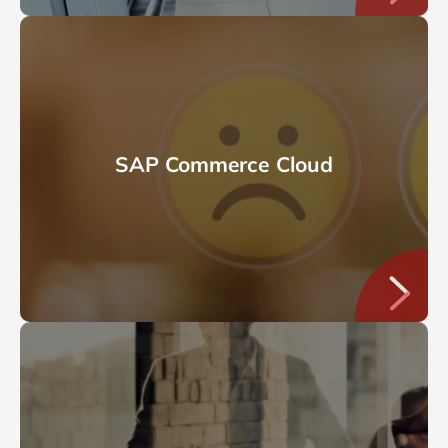
SAP Commerce Cloud