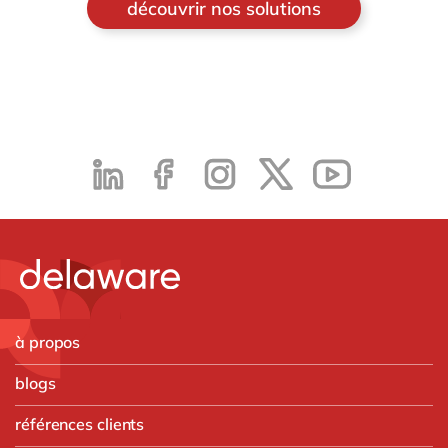
découvrir nos solutions
à propos
blogs
références clients