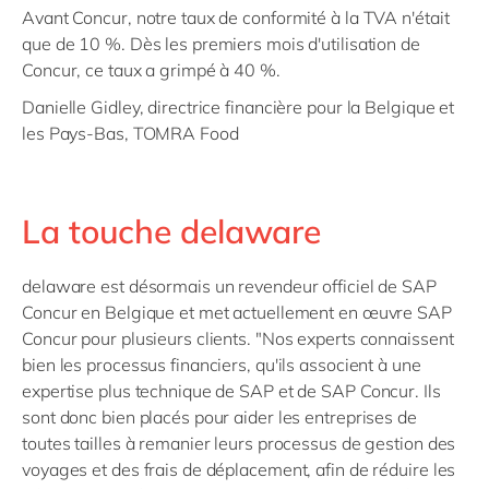
Avant Concur, notre taux de conformité à la TVA n'était
que de 10 %. Dès les premiers mois d'utilisation de
Concur, ce taux a grimpé à 40 %.
Danielle Gidley, directrice financière pour la Belgique et
les Pays-Bas, TOMRA Food
La touche delaware
delaware est désormais un revendeur officiel de SAP
Concur en Belgique et met actuellement en œuvre SAP
Concur pour plusieurs clients. "Nos experts connaissent
bien les processus financiers, qu'ils associent à une
expertise plus technique de SAP et de SAP Concur. Ils
sont donc bien placés pour aider les entreprises de
toutes tailles à remanier leurs processus de gestion des
voyages et des frais de déplacement, afin de réduire les