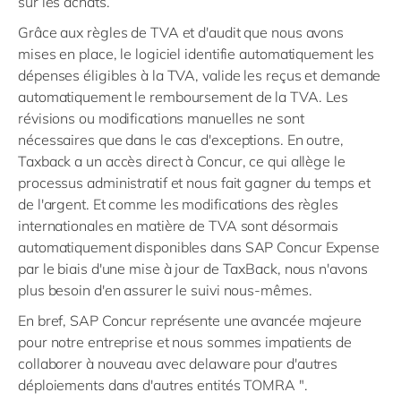
sur les achats.
Grâce aux règles de TVA et d'audit que nous avons
mises en place, le logiciel identifie automatiquement les
dépenses éligibles à la TVA, valide les reçus et demande
automatiquement le remboursement de la TVA. Les
révisions ou modifications manuelles ne sont
nécessaires que dans le cas d'exceptions. En outre,
Taxback a un accès direct à Concur, ce qui allège le
processus administratif et nous fait gagner du temps et
de l'argent. Et comme les modifications des règles
internationales en matière de TVA sont désormais
automatiquement disponibles dans SAP Concur Expense
par le biais d'une mise à jour de TaxBack, nous n'avons
plus besoin d'en assurer le suivi nous-mêmes.
En bref, SAP Concur représente une avancée majeure
pour notre entreprise et nous sommes impatients de
collaborer à nouveau avec delaware pour d'autres
déploiements dans d'autres entités TOMRA ".