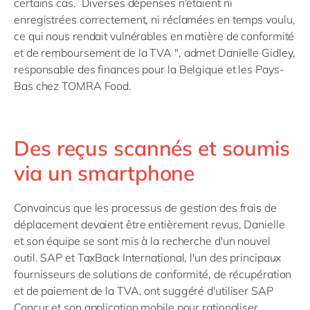
certains cas. Diverses dépenses n'étaient ni
enregistrées correctement, ni réclamées en temps voulu,
ce qui nous rendait vulnérables en matière de conformité
et de remboursement de la TVA ", admet Danielle Gidley,
responsable des finances pour la Belgique et les Pays-
Bas chez TOMRA Food.
Des reçus scannés et soumis
via un smartphone
Convaincus que les processus de gestion des frais de
déplacement devaient être entièrement revus, Danielle
et son équipe se sont mis à la recherche d'un nouvel
outil. SAP et TaxBack International, l'un des principaux
fournisseurs de solutions de conformité, de récupération
et de paiement de la TVA, ont suggéré d'utiliser SAP
Concur et son application mobile pour rationaliser