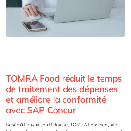
TOMRA Food réduit le temps
de traitement des dépenses
et améliore la conformité
avec SAP Concur
Basée à Louvain, en Belgique, TOMRA Food conçoit et