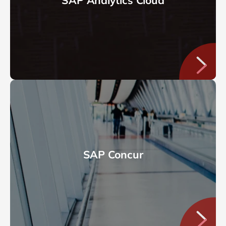
SAP Concur