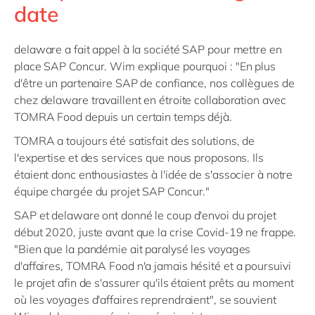
date
delaware a fait appel à la société SAP pour mettre en
place SAP Concur. Wim explique pourquoi : "En plus
d'être un partenaire SAP de confiance, nos collègues de
chez delaware travaillent en étroite collaboration avec
TOMRA Food depuis un certain temps déjà.
TOMRA a toujours été satisfait des solutions, de
l'expertise et des services que nous proposons. Ils
étaient donc enthousiastes à l'idée de s'associer à notre
équipe chargée du projet SAP Concur."
SAP et delaware ont donné le coup d'envoi du projet
début 2020, juste avant que la crise Covid-19 ne frappe.
"Bien que la pandémie ait paralysé les voyages
d'affaires, TOMRA Food n'a jamais hésité et a poursuivi
le projet afin de s'assurer qu'ils étaient prêts au moment
où les voyages d'affaires reprendraient", se souvient