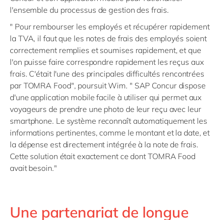
l'ensemble du processus de gestion des frais.
" Pour rembourser les employés et récupérer rapidement
la TVA, il faut que les notes de frais des employés soient
correctement remplies et soumises rapidement, et que
l'on puisse faire correspondre rapidement les reçus aux
frais. C'était l'une des principales difficultés rencontrées
par TOMRA Food", poursuit Wim. " SAP Concur dispose
d'une application mobile facile à utiliser qui permet aux
voyageurs de prendre une photo de leur reçu avec leur
smartphone. Le système reconnaît automatiquement les
informations pertinentes, comme le montant et la date, et
la dépense est directement intégrée à la note de frais.
Cette solution était exactement ce dont TOMRA Food
avait besoin."
Une partenariat de longue