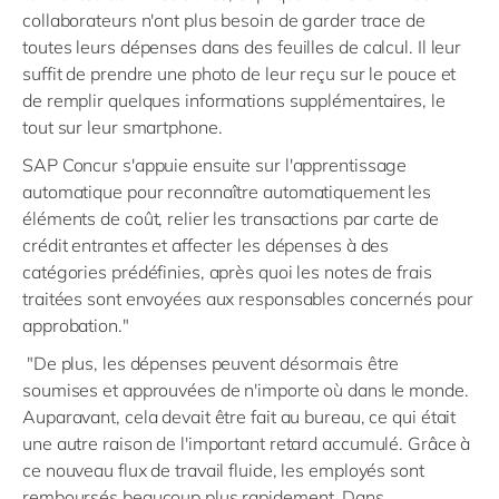
collaborateurs n'ont plus besoin de garder trace de
toutes leurs dépenses dans des feuilles de calcul. Il leur
suffit de prendre une photo de leur reçu sur le pouce et
de remplir quelques informations supplémentaires, le
tout sur leur smartphone.
SAP Concur s'appuie ensuite sur l'apprentissage
automatique pour reconnaître automatiquement les
éléments de coût, relier les transactions par carte de
crédit entrantes et affecter les dépenses à des
catégories prédéfinies, après quoi les notes de frais
traitées sont envoyées aux responsables concernés pour
approbation."
"De plus, les dépenses peuvent désormais être
soumises et approuvées de n'importe où dans le monde.
Auparavant, cela devait être fait au bureau, ce qui était
une autre raison de l'important retard accumulé. Grâce à
ce nouveau flux de travail fluide, les employés sont
remboursés beaucoup plus rapidement. Dans