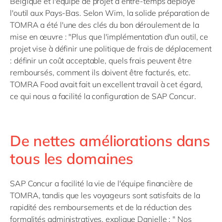
Belgique et l'équipe de projet a entre-temps déployé
l'outil aux Pays-Bas. Selon Wim, la solide préparation de
TOMRA a été l'une des clés du bon déroulement de la
mise en œuvre : "Plus que l'implémentation d'un outil, ce
projet vise à définir une politique de frais de déplacement
: définir un coût acceptable, quels frais peuvent être
remboursés, comment ils doivent être facturés, etc.
TOMRA Food avait fait un excellent travail à cet égard,
ce qui nous a facilité la configuration de SAP Concur.
De nettes améliorations dans
tous les domaines
SAP Concur a facilité la vie de l'équipe financière de
TOMRA, tandis que les voyageurs sont satisfaits de la
rapidité des remboursements et de la réduction des
formalités administratives, explique Danielle : " Nos