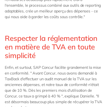
l'ensemble, le processus combiné aux outils de reporting
adaptables, crée un meilleur aperçu des dépenses - ce
qui nous aide à garder les coûts sous contrôle."
Respecter la réglementation
en matière de TVA en toute
simplicité
Enfin, et surtout, SAP Concur facilite grandement la mise
en conformité. " Avant Concur, nous avons demandé à
TaxBack d'effectuer un audit manuel de la TVA sur les
anciennes dépenses, et notre taux de conformité n'était
que de 10 %. Dès les premiers mois d'utilisation de
Concur, ce taux a grimpé à 40 % ", explique Danielle. "Il
est désormais beaucoup plus simple de récupérer la TVA