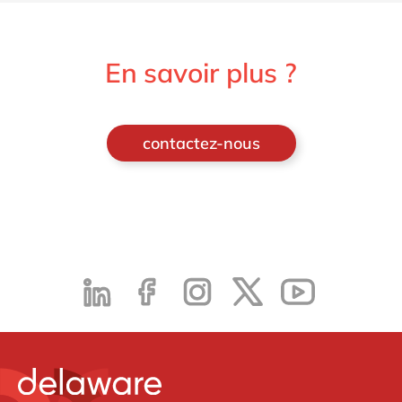
En savoir plus ?
contactez-nous