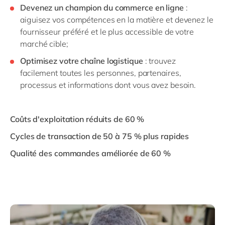
Devenez un champion du commerce en ligne
:
aiguisez vos compétences en la matière et devenez le
fournisseur préféré et le plus accessible de votre
marché cible;
Optimisez votre chaîne logistique
: trouvez
facilement toutes les personnes, partenaires,
processus et informations dont vous avez besoin.
Coûts d'exploitation réduits de 60 %
Cycles de transaction de 50 à 75 % plus rapides
Qualité des commandes améliorée de 60 %