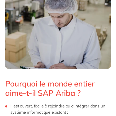
Pourquoi le monde entier
aime-t-il SAP Ariba ?
Il est ouvert, facile à rejoindre ou à intégrer dans un
système informatique existant ;