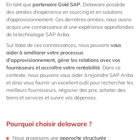
En tant que
partenaire Gold SAP
, Delaware possède
des années d'expérience en sourcing et en solutions
d'approvisionnement. Ces dernières années, nous avons
acquis une connaissance et une expérience approfondies
de la technologie SAP Ariba.
Sur base de ces connaissances, nous pouvons
vous
aider à améliorer votre processus
d'approvisionnement, gérer les relations avec vos
fournisseurs et accroître votre rentabilité
. Dans ce
contexte, nous pouvons vous aider à rejoindre SAP Ariba
et ainsi vous fournir un excellent outil pour rechercher les
meilleurs fournisseurs, négocier des prix, acheter des
biens et services et suivre vos dépenses.
Pourquoi choisir delaware ?
Nous proposons une
approche structurée
;