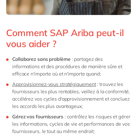
Comment SAP Ariba peut-il
vous aider ?
Collaborez sans problème
: partagez des
informations et des procédures de manière sûre et
efficace n'importe où et n'importe quand;
Approvisionnez-vous stratégiquement
: trouvez les
fournisseurs les plus rentables, veillez à la conformité,
accélérez vos cycles d'approvisionnement et concluez
les accords les plus avantageux;
Gérez vos fournisseurs
: contrôlez les risques et gérer
les informations, cycles de vie et performances de vos
fournisseurs, le tout au même endroit;