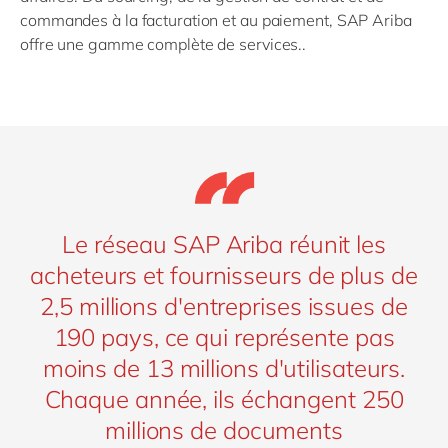
commandes à la facturation et au paiement, SAP Ariba
offre une gamme complète de services.
.
Le réseau SAP Ariba réunit les
acheteurs et fournisseurs de plus de
2,5 millions d'entreprises issues de
190 pays, ce qui représente pas
moins de 13 millions d'utilisateurs.
Chaque année, ils échangent 250
millions de documents