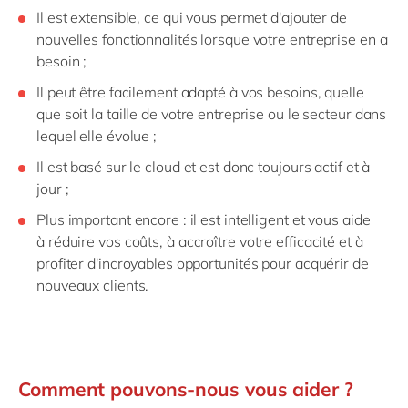
Il est extensible, ce qui vous permet d'ajouter de
nouvelles fonctionnalités lorsque votre entreprise en a
besoin ;
Il peut être facilement adapté à vos besoins, quelle
que soit la taille de votre entreprise ou le secteur dans
lequel elle évolue ;
Il est basé sur le cloud et est donc toujours actif et à
jour ;
Plus important encore : il est intelligent et vous aide
à
réduire vos coûts, à accroître votre efficacité et à
profiter d'incroyables opportunités pour acquérir de
nouveaux clients.
Comment pouvons-nous vous aider ?