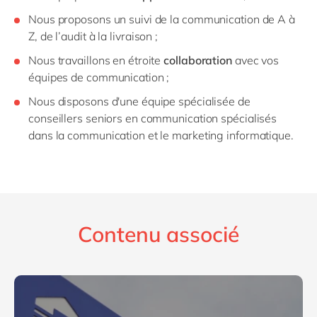
Nous proposons un suivi de la communication de A à
Z, de l’audit à la livraison ;
Nous travaillons en étroite
collaboration
avec vos
équipes de communication ;
Nous disposons d'une équipe spécialisée de
conseillers seniors en communication spécialisés
dans la communication et le marketing informatique.
Contenu associé