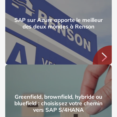
SAP sur Azure apporte le meilleur
des deux mondes à Renson
Greenfield, brownfield, hybride ou
bluefield : choisissez votre chemin
vers SAP S/4HANA