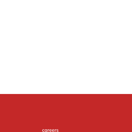
careers