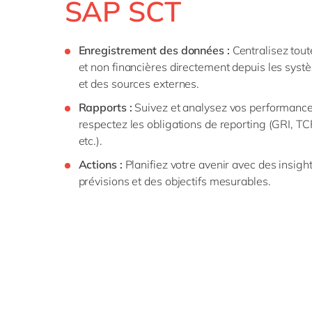
SAP SCT
Enregistrement des données :
Centralisez tout
et non financières directement depuis les syst
et des sources externes.
Rapports :
Suivez et analysez vos performances
respectez les obligations de reporting (GRI, 
etc.).
Actions :
Planifiez votre avenir avec des insight
prévisions et des objectifs mesurables.