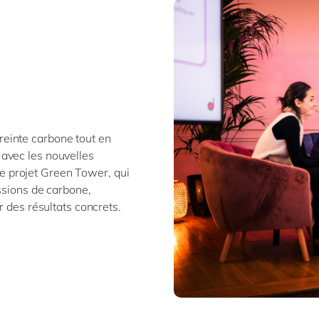
einte carbone tout en
avec les nouvelles
 projet Green Tower, qui
ssions de carbone,
r des résultats concrets.