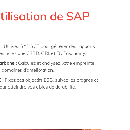
tilisation de SAP
 :
Utilisez SAP SCT pour générer des rapports
s telles que CSRD, GRI, et EU Taxonomy.
arbone :
Calculez et analysez votre empreinte
es domaines d'amélioration.
 :
Fixez des objectifs ESG, suivez les progrès et
ur atteindre vos cibles de durabilité.