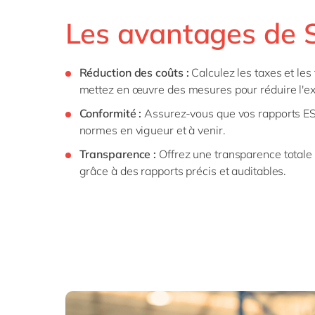
Les avantages de
Réduction des coûts :
Calculez les taxes et les 
mettez en œuvre des mesures pour réduire l'ex
Conformité :
Assurez-vous que vos rapports E
normes en vigueur et à venir.
Transparence :
Offrez une transparence totale 
grâce à des rapports précis et auditables.