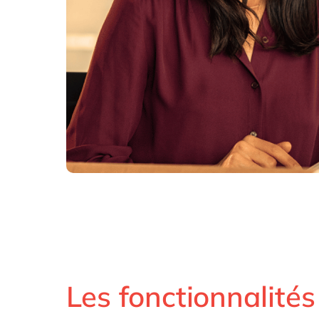
Les fonctionnalités