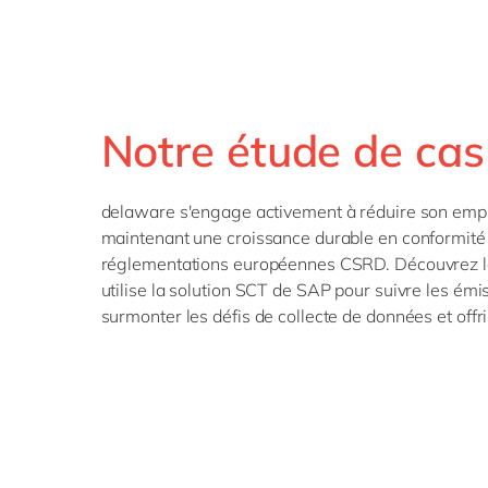
Notre étude de cas
delaware s'engage activement à réduire son empr
maintenant une croissance durable en conformité 
réglementations européennes CSRD. Découvrez le
utilise la solution SCT de SAP pour suivre les émi
surmonter les défis de collecte de données et offri