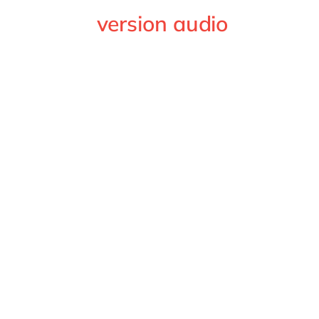
version audio