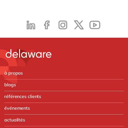
à propos
blogs
références clients
événements
actualités