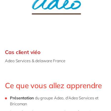
Cas client viéo
Adeo Services & delaware France
Ce que vous allez apprendre
Présentation
du groupe Adeo, d'Adeo Services et
Bricoman