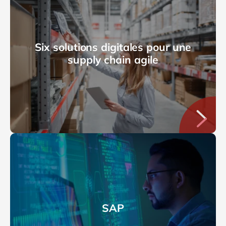
Six solutions digitales pour une
supply chain agile
SAP