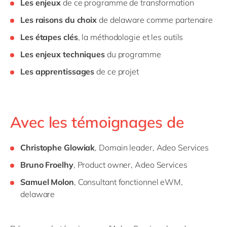
Les enjeux
de ce programme de transformation
Les raisons du choix
de delaware comme partenaire
Les étapes clés
, la méthodologie et les outils
Les enjeux techniques
du programme
Les apprentissages
de ce projet
Avec les témoignages de
Christophe Glowiak
, Domain leader, Adeo Services
Bruno Froelhy
, Product owner, Adeo Services
Samuel Molon
, Consultant fonctionnel eWM,
delaware