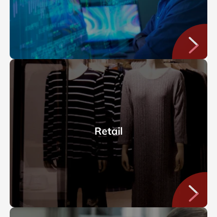
Retail