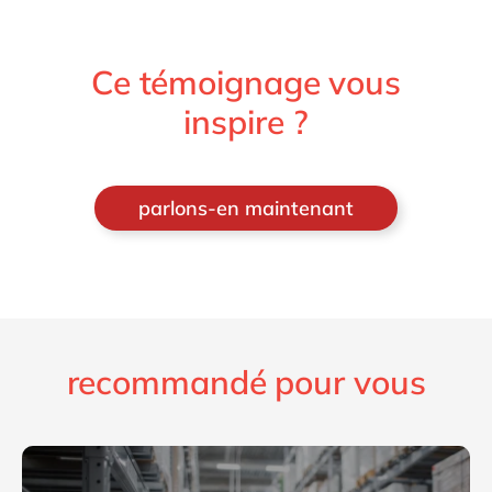
Ce témoignage vous
inspire ?
parlons-en maintenant
recommandé pour vous