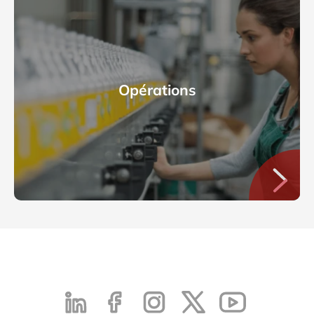
Opérations