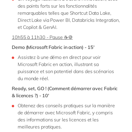
des points forts sur les fonctionnalités
remarquables telles que Shortcut Data Lake,
Direct Lake via Power BI, Databricks Integration,
et Copilot & GenAI.
10h55 à 11h30 - Pause ☕🍪
Demo (Microsoft Fabric in action) - 15'
Assistez à une démo en direct pour voir
Microsoft Fabric en action, illustrant sa
puissance et son potentiel dans des scénarios
du monde réel.
Ready, set, GO ! (Comment démarrer avec Fabric
& licences ?) - 10'
Obtenez des conseils pratiques sur la manière
de démarrer avec Microsoft Fabric, y compris
des informations sur les licences et les
meilleures pratiques.