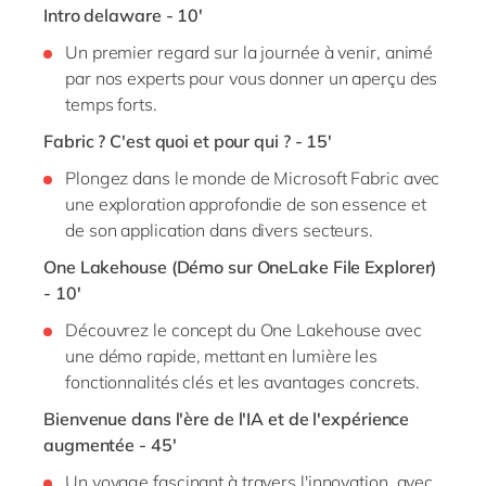
Intro delaware - 10'
Un premier regard sur la journée à venir, animé
par nos experts pour vous donner un aperçu des
temps forts.
Fabric ? C'est quoi et pour qui ? - 15'
Plongez dans le monde de Microsoft Fabric avec
une exploration approfondie de son essence et
de son application dans divers secteurs.
One Lakehouse (Démo sur OneLake File Explorer)
- 10'
Découvrez le concept du One Lakehouse avec
une démo rapide, mettant en lumière les
fonctionnalités clés et les avantages concrets.
Bienvenue dans l'ère de l'IA et de l'expérience
augmentée - 45'
Un voyage fascinant à travers l'innovation, avec