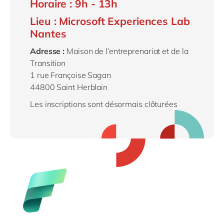
Horaire : 9h - 13h
Lieu : Microsoft Experiences Lab
Nantes
Adresse :
Maison de l’entreprenariat et de la
Transition
1 rue Françoise Sagan
44800 Saint Herblain
Les inscriptions sont désormais clôturées