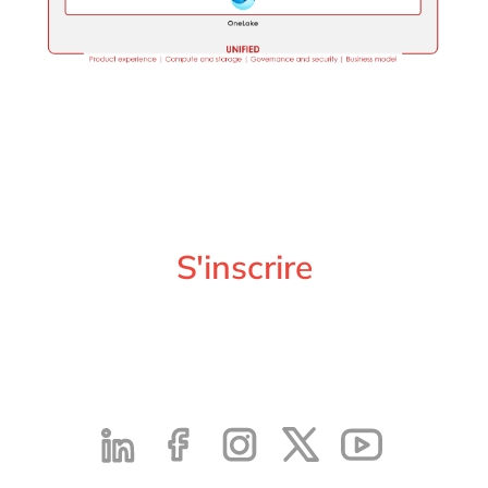
S'inscrire