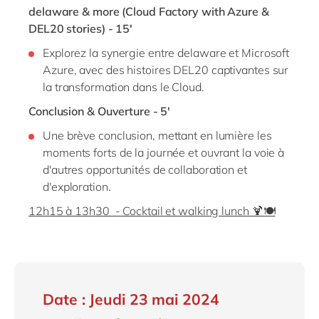
delaware & more (Cloud Factory with Azure &
DEL20 stories) - 15'
Explorez la synergie entre delaware et Microsoft
Azure, avec des histoires DEL20 captivantes sur
la transformation dans le Cloud.
Conclusion & Ouverture - 5'
Une brève conclusion, mettant en lumière les
moments forts de la journée et ouvrant la voie à
d'autres opportunités de collaboration et
d'exploration.
12h15 à 13h30 - Cocktail et walking lunch 🍹🍽️
Date : Jeudi 23 mai 2024