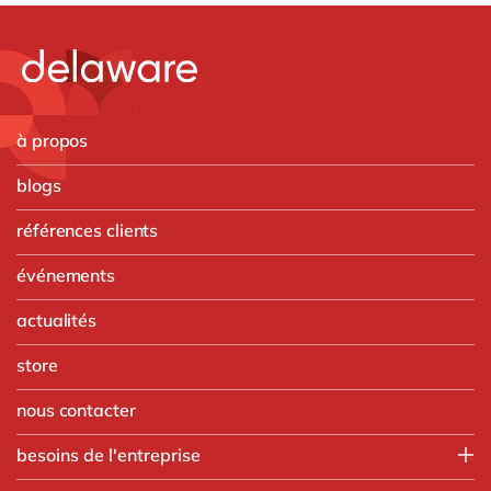
à propos
blogs
références clients
événements
actualités
store
nous contacter
besoins de l'entreprise
Finance