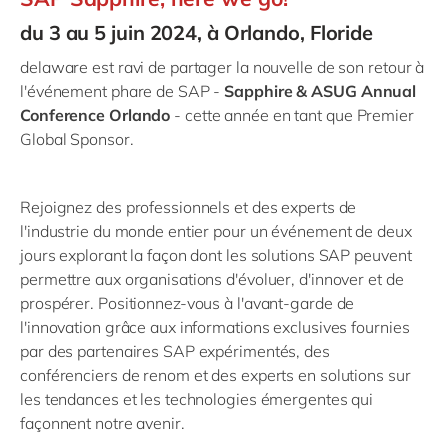
du 3 au 5 juin 2024, à Orlando, Floride
delaware est ravi de partager la nouvelle de son retour à
l'événement phare de SAP -
Sapphire & ASUG Annual
Conference Orlando
- cette année en tant que Premier
Global Sponsor.
Rejoignez des professionnels et des experts de
l'industrie du monde entier pour un événement de deux
jours explorant la façon dont les solutions SAP peuvent
permettre aux organisations d'évoluer, d'innover et de
prospérer. Positionnez-vous à l'avant-garde de
l'innovation grâce aux informations exclusives fournies
par des partenaires SAP expérimentés, des
conférenciers de renom et des experts en solutions sur
les tendances et les technologies émergentes qui
façonnent notre avenir.