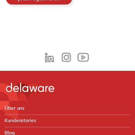
Über uns
Kundenstories
Blog