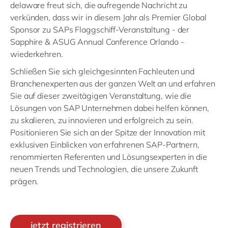
delaware freut sich, die aufregende Nachricht zu
verkünden, dass wir in diesem Jahr als Premier Global
Sponsor zu SAPs Flaggschiff-Veranstaltung - der
Sapphire & ASUG Annual Conference Orlando -
wiederkehren.
Schließen Sie sich gleichgesinnten Fachleuten und
Branchenexperten aus der ganzen Welt an und erfahren
Sie auf dieser zweitägigen Veranstaltung, wie die
Lösungen von SAP Unternehmen dabei helfen können,
zu skalieren, zu innovieren und erfolgreich zu sein.
Positionieren Sie sich an der Spitze der Innovation mit
exklusiven Einblicken von erfahrenen SAP-Partnern,
renommierten Referenten und Lösungsexperten in die
neuen Trends und Technologien, die unsere Zukunft
prägen.
jetzt registrieren