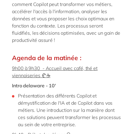
comment
Copilot
peut transformer vos métiers,
accélérer l'accès à l'information, analyser les
données et vous proposer les choix optimaux en
fonction du contexte. Les processus seront
fluidifiés,
les décisions
optimisé
e
s, avec un gain de
productivité assuré !
Agenda de la matinée :
9h00 à 9h30 - Accueil avec café, thé et
viennoiseries 🥐☕
Intro delaware - 10'
Présentation des différents Copilot et
démystification de l'IA et de Copilot dans vos
métiers. Une introduction sur la manière dont
ces solutions peuvent transformer les processus
au sein de votre entreprise.