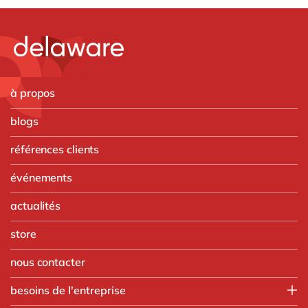
à propos
blogs
références clients
événements
actualités
store
nous contacter
besoins de l'entreprise