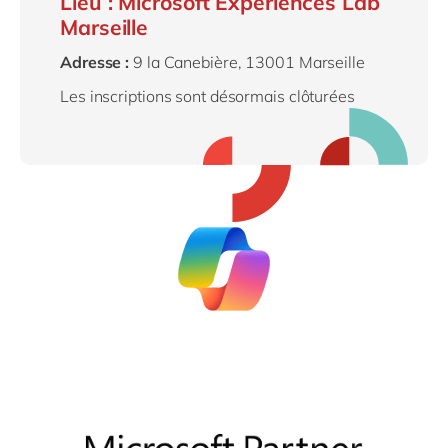
Lieu : Microsoft Experiences Lab
Marseille
Adresse :
9 la Canebière, 13001 Marseille
Les inscriptions sont désormais clôturées