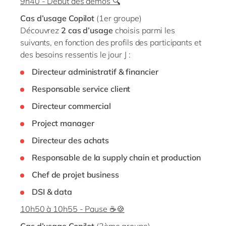
9h40 - Début des démos 🔍
Cas d’usage Copilot
(1er groupe)
Découvrez
2 cas d’usage
choisis parmi les
suivants, en fonction des profils des participants et
des besoins ressentis le jour J :
Directeur administratif & financier
Responsable service client
Directeur commercial
Project manager
Directeur des achats
Responsable de la supply chain et production
Chef de projet business
DSI & data
10h50 à 10h55 - Pause ☕🍪