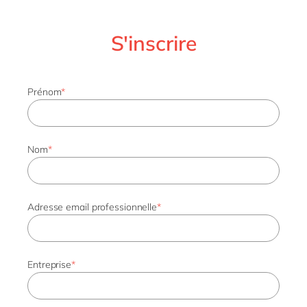
S'inscrire
Prénom
*
Nom
*
Adresse email professionnelle
*
Entreprise
*