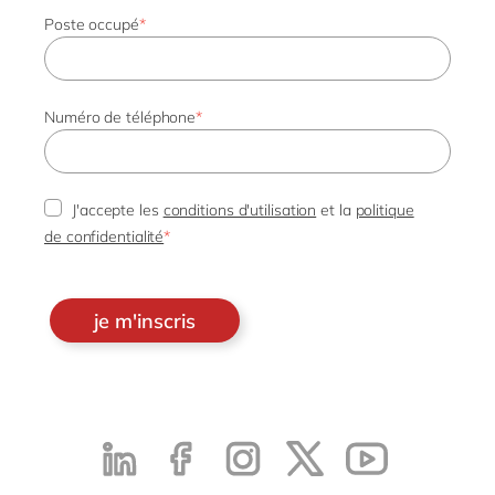
Poste occupé
*
Numéro de téléphone
*
J'accepte les
conditions d'utilisation
et la
politique
de confidentialité
*