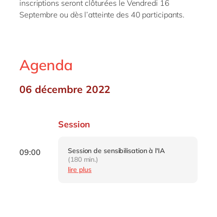
inscriptions seront clôturées le Vendredi 16
Septembre ou dès l’atteinte des 40 participants.
Agenda
06 décembre 2022
Session
Session de sensibilisation à l'IA
09:00
(180 min.)
lire plus