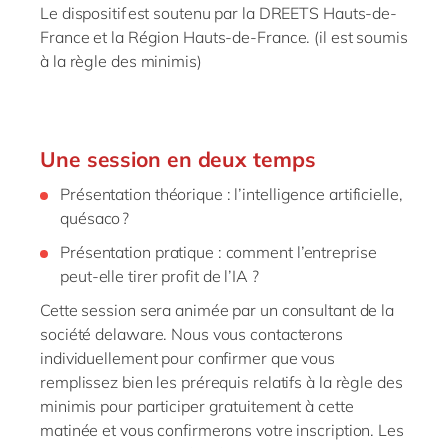
Le dispositif est soutenu par la DREETS Hauts-de-
France et la Région Hauts-de-France. (il est soumis
à la règle des minimis)
Une session en deux temps
Présentation théorique : l’intelligence artificielle,
quésaco ?
Présentation pratique : comment l’entreprise
peut-elle tirer profit de l’IA ?
Cette session sera animée par un consultant de la
société delaware. Nous vous contacterons
individuellement pour confirmer que vous
remplissez bien les prérequis relatifs à la règle des
minimis pour participer gratuitement à cette
matinée et vous confirmerons votre inscription. Les