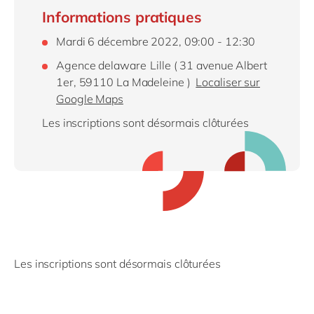
Informations pratiques
Mardi 6 décembre 2022, 09:00 - 12:30
Agence delaware Lille ( 31 avenue Albert
1er, 59110 La Madeleine )
Localiser sur
Google Maps
Les inscriptions sont désormais clôturées
Les inscriptions sont désormais clôturées