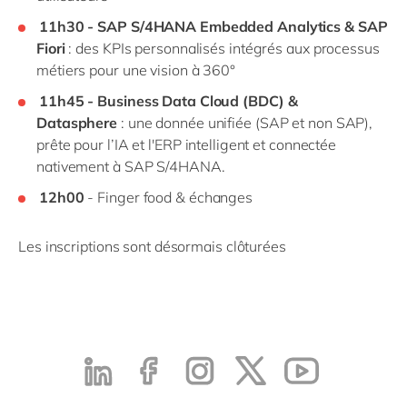
11h30 - SAP S/4HANA Embedded Analytics & SAP
Fiori
: des KPIs personnalisés intégrés aux processus
métiers pour une vision à 360°
11h45 - Business Data Cloud (BDC) &
Datasphere
: une donnée unifiée (SAP et non SAP),
prête pour l’IA et l'ERP intelligent et connectée
nativement à SAP S/4HANA.
12h00
- Finger food & échanges
Les inscriptions sont désormais clôturées