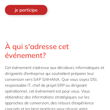
je participe
À qui s'adresse cet
événement?
Cet événement s'adresse aux décideurs informatiques et
dirigeants d'entreprise qui souhaitent préparer leur
conversion vers SAP S/4HANA. Que vous soyez DSI,
responsable IT, chef de projet ERP ou dirigeant
opérationnel, cet événement est pour vous. Vous
obtiendrez des informations stratégiques sur les
approches de conversion, des retours d'expérience
concrets et les best practices pour réussir votre