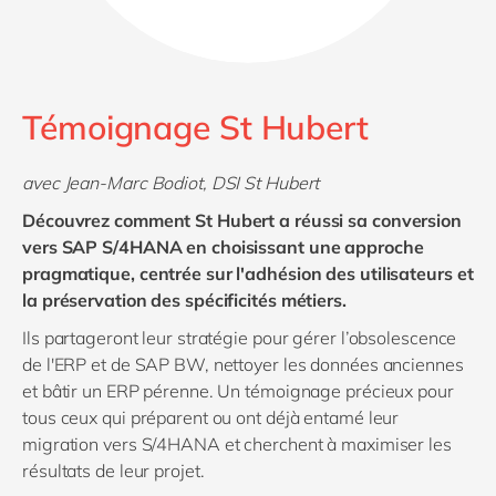
Témoignage St Hubert
avec Jean-Marc Bodiot, DSI St Hubert
Découvrez comment St Hubert a réussi sa conversion
vers SAP S/4HANA en choisissant une approche
pragmatique, centrée sur l'adhésion des utilisateurs et
la préservation des spécificités métiers.
Ils partageront leur stratégie pour gérer l’obsolescence
de l'ERP et de SAP BW, nettoyer les données anciennes
et bâtir un ERP pérenne. Un témoignage précieux pour
tous ceux qui préparent ou ont déjà entamé leur
migration vers S/4HANA et cherchent à maximiser les
résultats de leur projet.