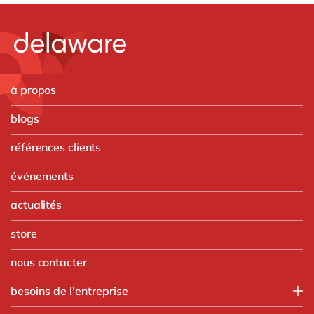
à propos
blogs
références clients
événements
actualités
store
nous contacter
besoins de l'entreprise
Finance