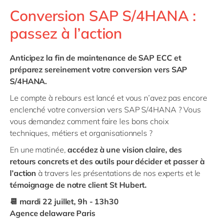
Conversion SAP S/4HANA :
passez à l’action
Anticipez la fin de maintenance de SAP ECC et
préparez sereinement votre conversion vers SAP
S/4HANA.
Le compte à rebours est lancé et vous n’avez pas encore
enclenché votre conversion vers SAP S/4HANA ? Vous
vous demandez comment faire les bons choix
techniques, métiers et organisationnels ?
En une matinée,
accédez à une vision claire, des
retours concrets et des outils pour décider et passer à
l’action
à travers les présentations de nos experts et le
témoignage de notre client St Hubert.
📆 mardi 22 juillet, 9h - 13h30
Agence delaware Paris