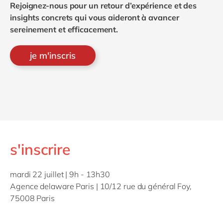
Rejoignez-nous pour un retour d’expérience et des
insights concrets qui vous aideront à avancer
sereinement et efficacement.
je m'inscris
s'inscrire
mardi 22 juillet | 9h - 13h30
Agence delaware Paris | 10/12 rue du général Foy,
75008 Paris