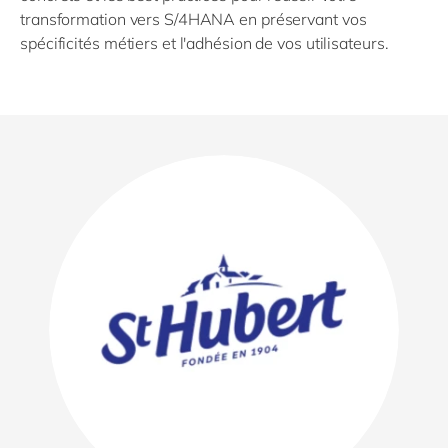
transformation vers S/4HANA en préservant vos
spécificités métiers et l'adhésion de vos utilisateurs.