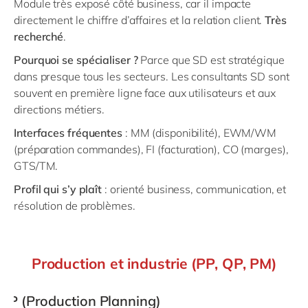
Module très exposé côté business, car il impacte
directement le chiffre d’affaires et la relation client.
Très
recherché
.
Pourquoi se spécialiser ?
Parce que SD est stratégique
dans presque tous les secteurs. Les consultants SD sont
souvent en première ligne face aux utilisateurs et aux
directions métiers.
Interfaces fréquentes
: MM (disponibilité), EWM/WM
(préparation commandes), FI (facturation), CO (marges),
GTS/TM.
Profil qui s’y plaît
: orienté business, communication, et
résolution de problèmes.
Production et industrie (PP, QP, PM)
PP (Production Planning)