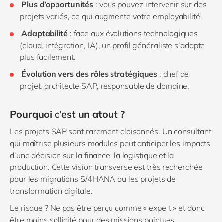
Plus d’opportunités
: vous pouvez intervenir sur des
projets variés, ce qui augmente votre employabilité.
Adaptabilité
: face aux évolutions technologiques
(cloud, intégration, IA), un profil généraliste s’adapte
plus facilement.
Évolution vers des rôles stratégiques
: chef de
projet, architecte SAP, responsable de domaine.
Pourquoi c’est un atout ?
Les projets SAP sont rarement cloisonnés. Un consultant
qui maîtrise plusieurs modules peut anticiper les impacts
d’une décision sur la finance, la logistique et la
production. Cette vision transverse est très recherchée
pour les migrations S/4HANA ou les projets de
transformation digitale.
Le risque ? Ne pas être perçu comme « expert » et donc
être moins sollicité pour des missions pointues.