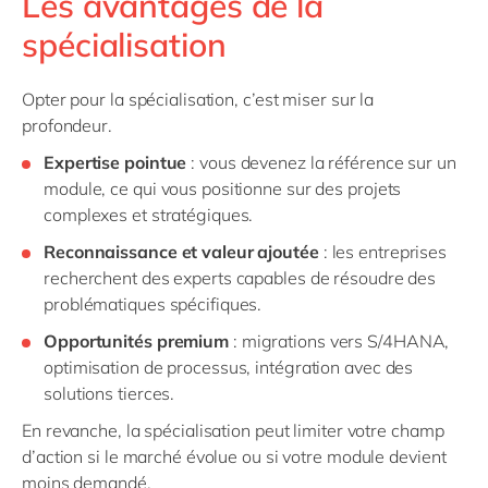
Les avantages de la
spécialisation
Opter pour la spécialisation, c’est miser sur la
profondeur.
Expertise pointue
:
vous devenez la référence sur un
module, ce qui vous positionne sur des projets
complexes et stratégiques.
Reconnaissance et valeur ajoutée
:
les entreprises
recherchent des experts capables de résoudre des
problématiques spécifiques.
Opportunités premium
:
migrations vers S/4HANA,
optimisation de processus, intégration avec des
solutions tierces.
En revanche, la spécialisation peut limiter votre champ
d’action si le marché évolue ou si votre module devient
moins demandé.