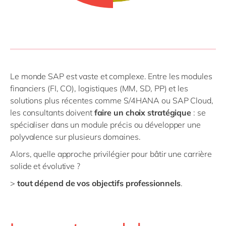
Le monde SAP est vaste et complexe. Entre les modules
financiers (FI, CO), logistiques (MM, SD, PP) et les
solutions plus récentes comme S/4HANA ou SAP Cloud,
les consultants doivent
faire un choix stratégique
: se
spécialiser dans un module précis ou développer une
polyvalence sur plusieurs domaines.
Alors, quelle approche privilégier pour bâtir une carrière
solide et évolutive ?
>
tout dépend de vos objectifs professionnels
.