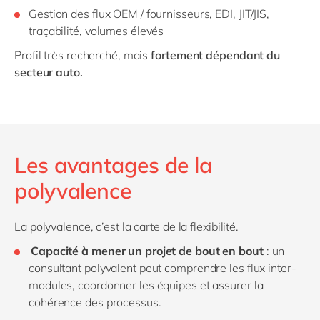
Gestion des flux OEM / fournisseurs, EDI, JIT/JIS,
traçabilité, volumes élevés
Profil très recherché, mais
fortement dépendant du
secteur auto.
Les avantages de la
polyvalence
La polyvalence, c’est la carte de la flexibilité.
Capacité à mener un projet de bout en bout
: un
consultant polyvalent peut comprendre les flux inter-
modules, coordonner les équipes et assurer la
cohérence des processus.