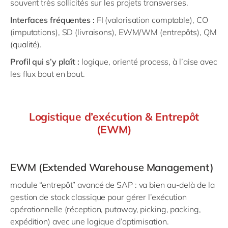
souvent très sollicités sur les projets transverses.
Interfaces fréquentes :
FI (valorisation comptable), CO
(imputations), SD (livraisons), EWM/WM (entrepôts), QM
(qualité).
Profil qui s’y plaît :
logique, orienté process, à l’aise avec
les flux bout en bout.
Logistique d’exécution & Entrepôt
(EWM)
EWM (Extended Warehouse Management)
module “entrepôt” avancé de SAP : va bien au-delà de la
gestion de stock classique pour gérer l’exécution
opérationnelle (réception, putaway, picking, packing,
expédition) avec une logique d’optimisation.