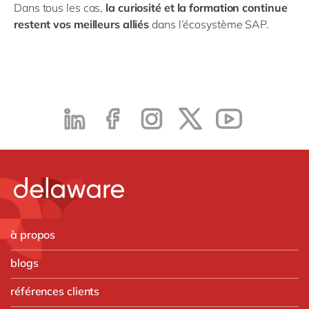
Dans tous les cas,
la curiosité et la formation continue
restent vos meilleurs alliés
dans l’écosystème SAP.
à propos
blogs
références clients