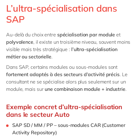
L’ultra‑spécialisation dans
SAP
Au‑delà du choix entre
spécialisation par module
et
polyvalence
, il existe un troisième niveau, souvent moins
visible mais très stratégique :
l’ultra‑spécialisation
métier ou sectorielle
.
Dans SAP, certains modules ou sous‑modules sont
fortement adaptés à des secteurs d’activité précis
. Le
consultant ne se spécialise alors plus seulement sur un
module, mais sur
une combinaison module + industrie
.
Exemple concret d’ultra‑spécialisation
dans le secteur Auto
SAP SD / MM / PP – sous‑modules CAR (Customer
Activity Repository)