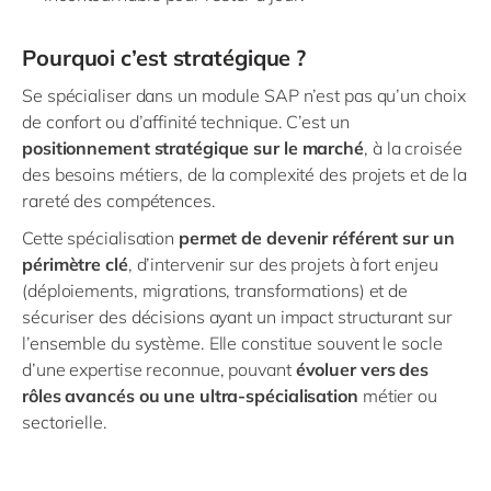
Pourquoi c’est stratégique ?
Se spécialiser dans un module SAP n’est pas qu’un choix
de confort ou d’affinité technique. C’est un
positionnement stratégique sur le marché
, à la croisée
des besoins métiers, de la complexité des projets et de la
rareté des compétences.
Cette spécialisation
permet de devenir référent sur un
périmètre clé
, d’intervenir sur des projets à fort enjeu
(déploiements, migrations, transformations) et de
sécuriser des décisions ayant un impact structurant sur
l’ensemble du système. Elle constitue souvent le socle
d’une expertise reconnue, pouvant
évoluer vers des
rôles avancés ou une ultra‑spécialisation
métier ou
sectorielle.