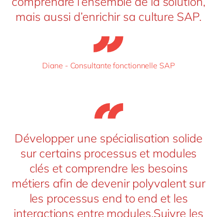
comprendre l’ensemble de la solution,
mais aussi d’enrichir sa culture SAP.
Diane - Consultante fonctionnelle SAP
Développer une spécialisation solide
sur certains processus et modules
clés et comprendre les besoins
métiers afin de devenir polyvalent sur
les processus end to end et les
interactions entre modules.Suivre les