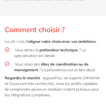
Comment choisir ?
La clé, c’est d’
aligner votre choix avec vos ambitions
:
Vous aimez la
profondeur technique
? La
spécialisation est idéale.
Vous visez des
rôles de coordination ou de
management
? La polyvalence est un bon atout.
Regardez le marché
: aujourd’hui, les experts S/4HANA
et Cloud sont très recherchés, mais les profils capables
de comprendre plusieurs modules restent précieux pour
les intégrations complexes.