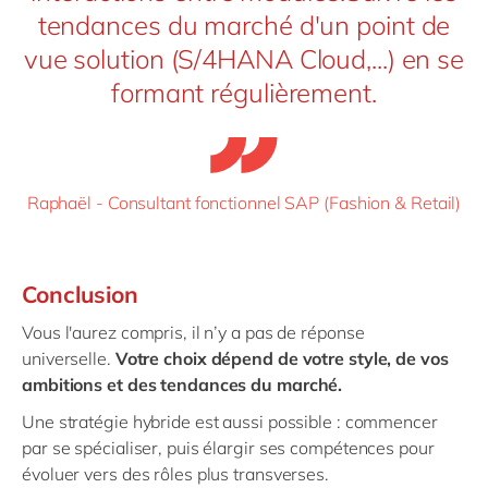
tendances du marché d'un point de
vue solution (S/4HANA Cloud,...) en se
formant régulièrement.
Raphaël - Consultant fonctionnel SAP (Fashion & Retail)
Conclusion
Vous l'aurez compris, il n’y a pas de réponse
universelle.
Votre choix dépend de votre style, de vos
ambitions et des tendances du marché.
Une stratégie hybride est aussi possible : commencer
par se spécialiser, puis élargir ses compétences pour
évoluer vers des rôles plus transverses.