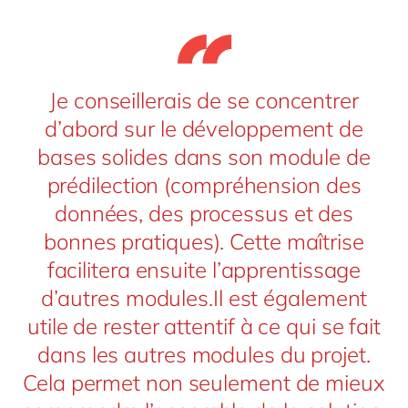
Je conseillerais de se concentrer
d’abord sur le développement de
bases solides dans son module de
prédilection (compréhension des
données, des processus et des
bonnes pratiques). Cette maîtrise
facilitera ensuite l’apprentissage
d’autres modules.Il est également
utile de rester attentif à ce qui se fait
dans les autres modules du projet.
Cela permet non seulement de mieux