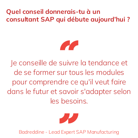
Quel conseil donnerais-tu à un
consultant SAP qui débute aujourd’hui ?
Je conseille de suivre la tendance et
de se former sur tous les modules
pour comprendre ce qu'il veut faire
dans le futur et savoir s'adapter selon
les besoins.
Badreddine - Lead Expert SAP Manufacturing