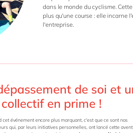
dans le monde du cyclisme. Cette
plus qu'une course : elle incarne l'
l'entreprise.
dépassement de soi et u
 collectif en prime !
d cet événement encore plus marquant, c'est que ce sont nos
urs qui, par leurs initiatives personnelles, ont lancé cette aven