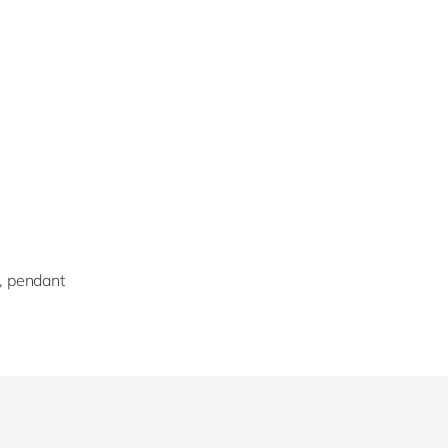
t, pendant