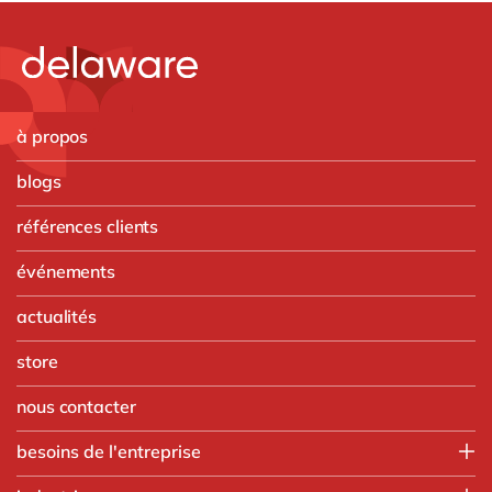
à propos
blogs
références clients
événements
actualités
store
nous contacter
besoins de l'entreprise
Finance