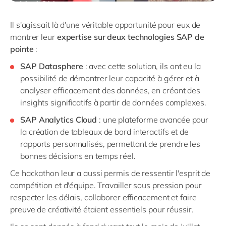
Il s'agissait là d'une véritable opportunité pour eux de
montrer leur
expertise sur deux technologies SAP de
pointe
:
SAP Datasphere
: avec cette solution, ils ont eu la
possibilité de démontrer leur capacité à gérer et à
analyser efficacement des données, en créant des
insights significatifs à partir de données complexes.
SAP Analytics Cloud
: une plateforme avancée pour
la création de tableaux de bord interactifs et de
rapports personnalisés, permettant de prendre les
bonnes décisions en temps réel.
Ce hackathon leur a aussi permis de ressentir l'esprit de
compétition et d'équipe. Travailler sous pression pour
respecter les délais, collaborer efficacement et faire
preuve de créativité étaient essentiels pour réussir.