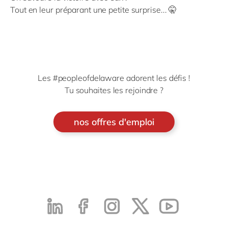
Tout en leur préparant une petite surprise... 🤫
Les #peopleofdelaware adorent les défis !
Tu souhaites les rejoindre ?
nos offres d'emploi