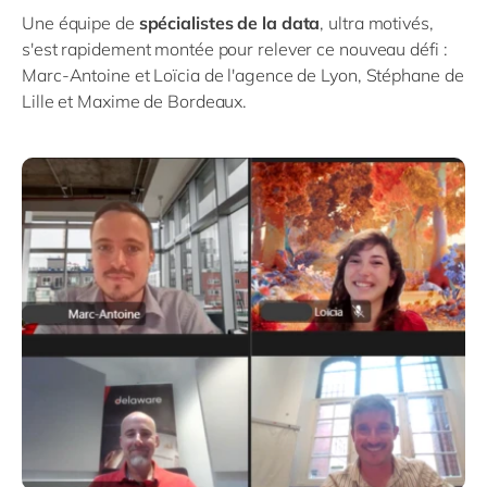
Une équipe de
spécialistes de la data
, ultra motivés,
s'est rapidement montée pour relever ce nouveau défi :
Marc-Antoine et Loïcia de l'agence de Lyon, Stéphane de
Lille et Maxime de Bordeaux.