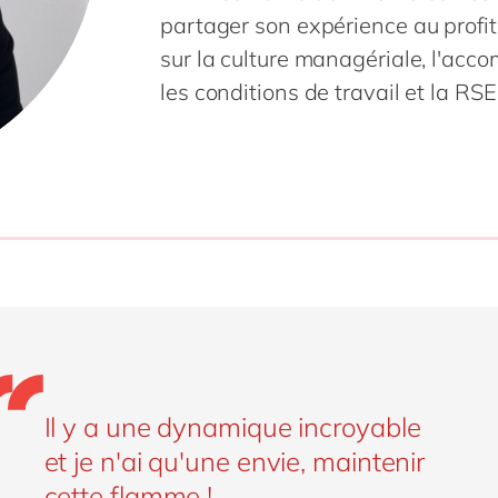
partager son expérience au prof
sur la culture managériale, l'a
les conditions de travail et la RSE
Il y a une dynamique incroyable
et je n'ai qu'une envie, maintenir
cette flamme !