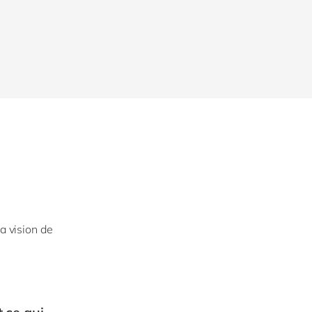
a vision de