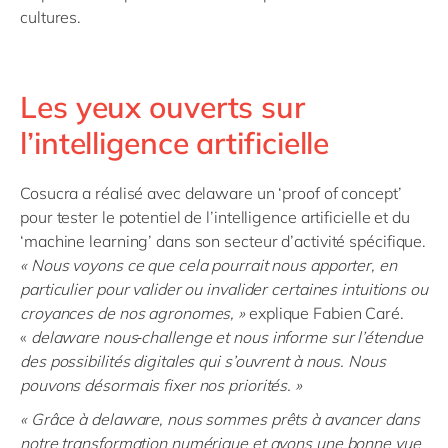
cultures.
Les yeux ouverts sur
l’intelligence artificielle
Cosucra a réalisé avec delaware un ‘proof of concept’
pour tester le potentiel de l’intelligence artificielle et du
‘machine learning’ dans son secteur d’activité spécifique.
« Nous voyons ce que cela pourrait nous apporter, en
particulier pour valider ou invalider certaines intuitions ou
croyances de nos agronomes, »
explique Fabien Caré.
«
delaware nous
challenge et nous informe sur l’étendue
des possibilités digitales qui s’ouvrent à nous. Nous
pouvons désormais fixer nos priorités. »
« Grâce à delaware, nous sommes prêts à avancer dans
notre transformation numérique et avons une bonne vue