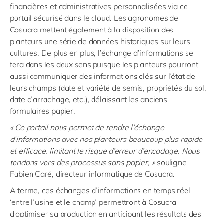
financières et administratives personnalisées via ce
portail sécurisé dans le cloud. Les agronomes de
Cosucra mettent également à la disposition des
planteurs une série de données historiques sur leurs
cultures. De plus en plus, l’échange d’informations se
fera dans les deux sens puisque les planteurs pourront
aussi communiquer des informations clés sur l’état de
leurs champs (date et variété de semis, propriétés du sol,
date d’arrachage, etc.), délaissant les anciens
formulaires papier.
« Ce portail nous permet de rendre l’échange
d’informations avec nos planteurs beaucoup plus rapide
et efficace, limitant le risque d’erreur d’encodage. Nous
tendons vers des processus sans papier, »
souligne
Fabien Caré, directeur informatique de Cosucra.
A terme, ces échanges d’informations en temps réel
‘entre l’usine et le champ’ permettront à Cosucra
d’optimiser sa production en anticipant les résultats des