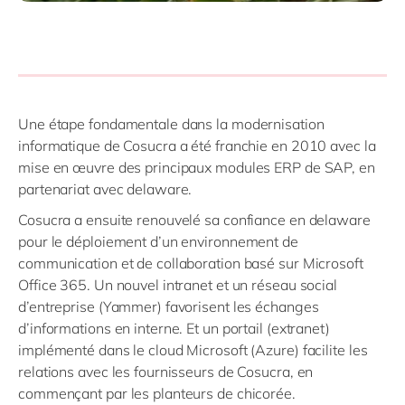
Une étape fondamentale dans la modernisation
informatique de Cosucra a été franchie en 2010 avec la
mise en œuvre des principaux modules ERP de SAP, en
partenariat avec delaware.
Cosucra a ensuite renouvelé sa confiance en delaware
pour le déploiement d’un environnement de
communication et de collaboration basé sur Microsoft
Office 365. Un nouvel intranet et un réseau social
d’entreprise (Yammer) favorisent les échanges
d’informations en interne. Et un portail (extranet)
implémenté dans le cloud Microsoft (Azure) facilite les
relations avec les fournisseurs de Cosucra, en
commençant par les planteurs de chicorée.