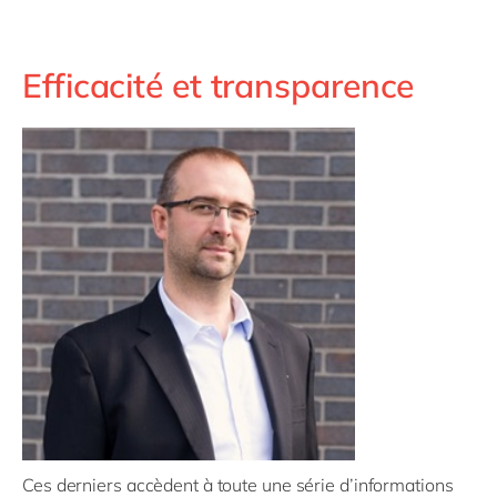
Efficacité et transparence
Ces derniers accèdent à toute une série d’informations