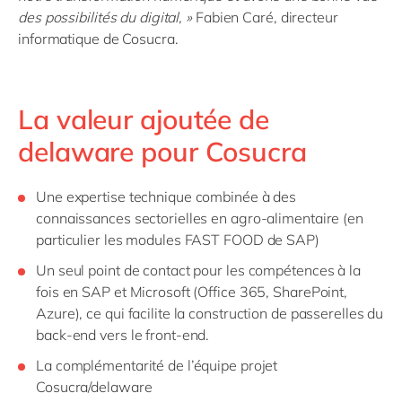
des possibilités du digital, »
Fabien Caré, directeur
informatique de Cosucra.
La valeur ajoutée de
delaware pour Cosucra
Une expertise technique combinée à des
connaissances sectorielles en agro-alimentaire (en
particulier les modules FAST FOOD de SAP)
Un seul point de contact pour les compétences à la
fois en SAP et Microsoft (Office 365, SharePoint,
Azure), ce qui facilite la construction de passerelles du
back-end vers le front-end.
La complémentarité de l’équipe projet
Cosucra/delaware