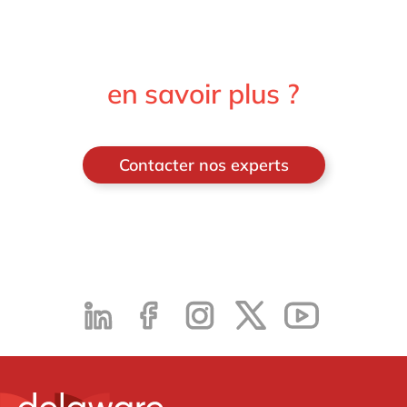
en savoir plus ?
Contacter nos experts