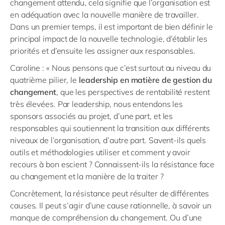
changement attendu, cela signifie que l’organisation est
en adéquation avec la nouvelle manière de travailler.
Dans un premier temps, il est important de bien définir le
principal impact de la nouvelle technologie, d’établir les
priorités et d’ensuite les assigner aux responsables.
Caroline : « Nous pensons que c’est surtout au niveau du
quatrième pilier, le
leadership en matière de gestion du
changement
, que les perspectives de rentabilité restent
très élevées. Par leadership, nous entendons les
sponsors associés au projet, d’une part, et les
responsables qui soutiennent la transition aux différents
niveaux de l’organisation, d’autre part. Savent-ils quels
outils et méthodologies utiliser et comment y avoir
recours à bon escient ? Connaissent-ils la résistance face
au changement et la manière de la traiter ?
Concrètement, la résistance peut résulter de différentes
causes. Il peut s’agir d’une cause rationnelle, à savoir un
manque de compréhension du changement. Ou d’une