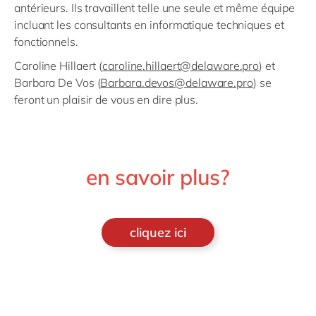
antérieurs. Ils travaillent telle une seule et même équipe
incluant les consultants en informatique techniques et
fonctionnels.
Caroline Hillaert (
caroline.hillaert@delaware.pro
) et
Barbara De Vos (
Barbara.devos@delaware.pro
) se
feront un plaisir de vous en dire plus.
en savoir plus?
cliquez ici