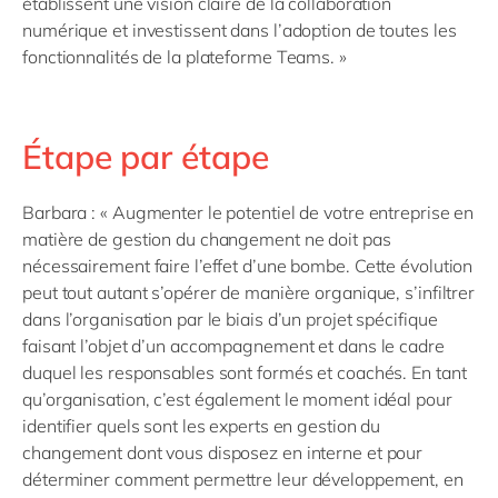
établissent une vision claire de la collaboration
numérique et investissent dans l’adoption de toutes les
fonctionnalités de la plateforme Teams. »
Étape par étape
Barbara : « Augmenter le potentiel de votre entreprise en
matière de gestion du changement ne doit pas
nécessairement faire l’effet d’une bombe. Cette évolution
peut tout autant s’opérer de manière organique, s’infiltrer
dans l’organisation par le biais d’un projet spécifique
faisant l’objet d’un accompagnement et dans le cadre
duquel les responsables sont formés et coachés. En tant
qu’organisation, c’est également le moment idéal pour
identifier quels sont les experts en gestion du
changement dont vous disposez en interne et pour
déterminer comment permettre leur développement, en