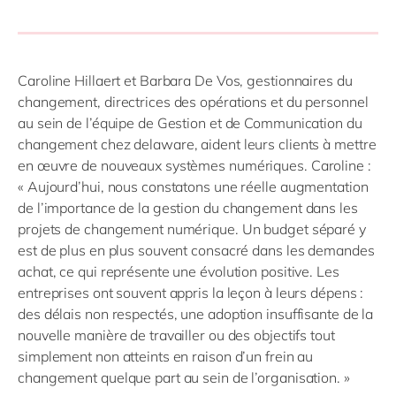
Caroline Hillaert et Barbara De Vos, gestionnaires du
changement, directrices des opérations et du personnel
au sein de l’équipe de Gestion et de Communication du
changement chez delaware, aident leurs clients à mettre
en œuvre de nouveaux systèmes numériques. Caroline :
« Aujourd’hui, nous constatons une réelle augmentation
de l’importance de la gestion du changement dans les
projets de changement numérique. Un budget séparé y
est de plus en plus souvent consacré dans les demandes
achat, ce qui représente une évolution positive. Les
entreprises ont souvent appris la leçon à leurs dépens :
des délais non respectés, une adoption insuffisante de la
nouvelle manière de travailler ou des objectifs tout
simplement non atteints en raison d’un frein au
changement quelque part au sein de l’organisation. »