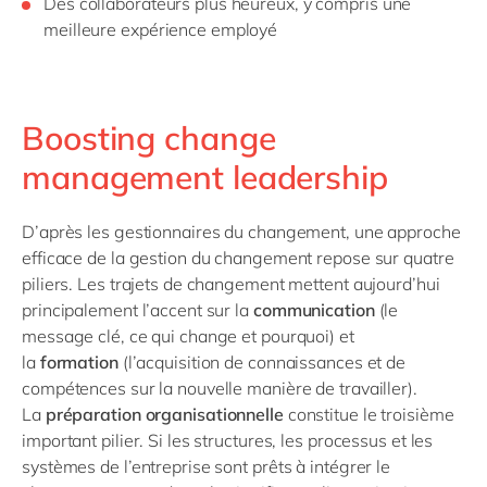
Des collaborateurs plus heureux, y compris une
meilleure expérience employé
Boosting change
management leadership
D’après les gestionnaires du changement, une approche
efficace de la gestion du changement repose sur quatre
piliers. Les trajets de changement mettent aujourd’hui
principalement l’accent sur la
communication
(le
message clé, ce qui change et pourquoi) et
la
formation
(l’acquisition de connaissances et de
compétences sur la nouvelle manière de travailler).
La
préparation organisationnelle
constitue le troisième
important pilier. Si les structures, les processus et les
systèmes de l’entreprise sont prêts à intégrer le