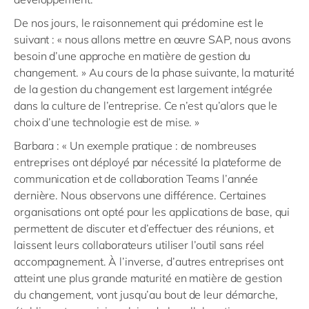
De nos jours, le raisonnement qui prédomine est le
suivant : « nous allons mettre en œuvre SAP, nous avons
besoin d’une approche en matière de gestion du
changement. » Au cours de la phase suivante, la maturité
de la gestion du changement est largement intégrée
dans la culture de l’entreprise. Ce n’est qu’alors que le
choix d’une technologie est de mise. »
Barbara : « Un exemple pratique : de nombreuses
entreprises ont déployé par nécessité la plateforme de
communication et de collaboration Teams l’année
dernière. Nous observons une différence. Certaines
organisations ont opté pour les applications de base, qui
permettent de discuter et d’effectuer des réunions, et
laissent leurs collaborateurs utiliser l’outil sans réel
accompagnement. À l’inverse, d’autres entreprises ont
atteint une plus grande maturité en matière de gestion
du changement, vont jusqu’au bout de leur démarche,