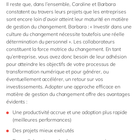
Il reste que, dans l’ensemble, Caroline et Barbara
constatent au travers leurs projets que les entreprises
sont encore loin d’avoir atteint leur maturité en matière
de gestion du changement. Barbara : « Investir dans une
culture du changement nécessite toutefois une réelle
détermination du personnel ». Les collaborateurs
constituent la force motrice du changement. En tant
qu’entreprise, vous avez donc besoin de leur adhésion
pour atteindre les objectifs de votre processus de
transformation numérique et pour générer, ou
éventuellement accélérer, un retour sur vos
investissements. Adopter une approche efficace en
matière de gestion du changement offre des avantages
évidents :
Une productivité accrue et une adoption plus rapide
(meilleures performances)
Des projets mieux exécutés