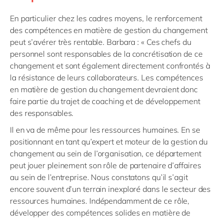
En particulier chez les cadres moyens, le renforcement
des compétences en matière de gestion du changement
peut s’avérer très rentable. Barbara : « Ces chefs du
personnel sont responsables de la concrétisation de ce
changement et sont également directement confrontés à
la résistance de leurs collaborateurs. Les compétences
en matière de gestion du changement devraient donc
faire partie du trajet de coaching et de développement
des responsables.
Il en va de même pour les ressources humaines. En se
positionnant en tant qu’expert et moteur de la gestion du
changement au sein de l’organisation, ce département
peut jouer pleinement son rôle de partenaire d’affaires
au sein de l’entreprise. Nous constatons qu’il s’agit
encore souvent d’un terrain inexploré dans le secteur des
ressources humaines. Indépendamment de ce rôle,
développer des compétences solides en matière de