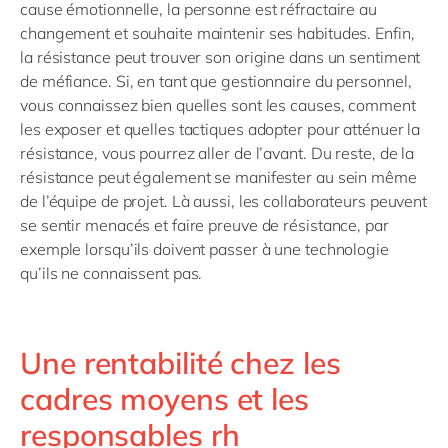
cause émotionnelle, la personne est réfractaire au
changement et souhaite maintenir ses habitudes. Enfin,
la résistance peut trouver son origine dans un sentiment
de méfiance. Si, en tant que gestionnaire du personnel,
vous connaissez bien quelles sont les causes, comment
les exposer et quelles tactiques adopter pour atténuer la
résistance, vous pourrez aller de l’avant. Du reste, de la
résistance peut également se manifester au sein même
de l’équipe de projet. Là aussi, les collaborateurs peuvent
se sentir menacés et faire preuve de résistance, par
exemple lorsqu’ils doivent passer à une technologie
qu’ils ne connaissent pas.
Une rentabilité chez les
cadres moyens et les
responsables rh