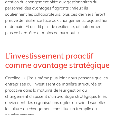
gestion du changement offre aux gestionnaires du
personnel des avantages flagrants : mieux ils
soutiennent les collaborateurs, plus ces derniers feront
preuve de résilience face aux changements, aujourd’hui
et demain. Et qui dit plus de résilience, dit notamment
plus de bien-être et moins de burn-out. »
L’investissement proactif
comme avantage stratégique
Caroline : « J’irais même plus loin : nous pensons que les
entreprises qui investissent de manière structurée et
proactive dans la maturité de leur gestion du
changement disposent d’un avantage stratégique. Elles
deviennent des organisations agiles au sein desquelles
la culture du changement constitue un tremplin au
développement.