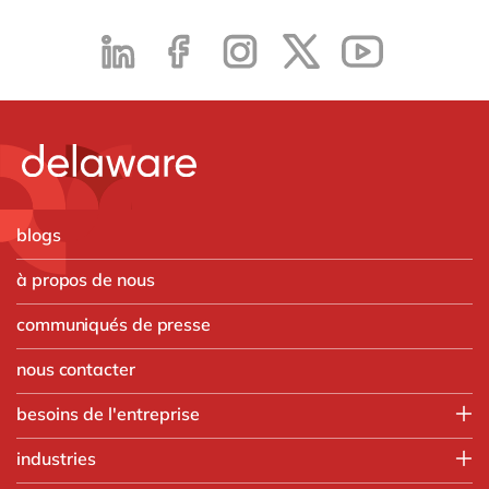
blogs
à propos de nous
communiqués de presse
nous contacter
besoins de l'entreprise
Employee experience
industries
IT