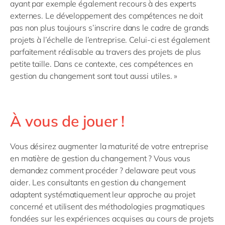
ayant par exemple également recours à des experts
externes. Le développement des compétences ne doit
pas non plus toujours s’inscrire dans le cadre de grands
projets à l’échelle de l’entreprise. Celui-ci est également
parfaitement réalisable au travers des projets de plus
petite taille. Dans ce contexte, ces compétences en
gestion du changement sont tout aussi utiles. »
À vous de jouer !
Vous désirez augmenter la maturité de votre entreprise
en matière de gestion du changement ? Vous vous
demandez comment procéder ? delaware peut vous
aider. Les consultants en gestion du changement
adaptent systématiquement leur approche au projet
concerné et utilisent des méthodologies pragmatiques
fondées sur les expériences acquises au cours de projets