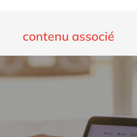
contenu associé