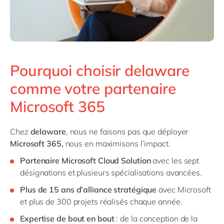
Pourquoi choisir delaware
comme votre partenaire
Microsoft 365
Chez
delaware
, nous ne faisons pas que déployer
Microsoft 365,
nous en maximisons l’impact.
Partenaire Microsoft Cloud Solution
avec les sept
désignations et plusieurs spécialisations avancées.
Plus de 15 ans d’alliance stratégique
avec Microsoft
et plus de 300 projets réalisés chaque année.
Expertise de bout en bout
: de la conception de la