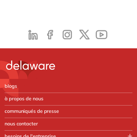
blogs
à propos de nous
communiqués de presse
nous contacter
besoins de l'entreprise