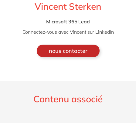
Vincent Sterken
Microsoft 365 Lead
Connectez-vous avec Vincent sur LinkedIn
nous contacter
Contenu associé