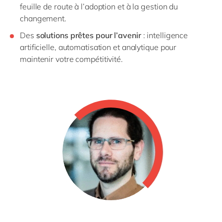
feuille de route à l’adoption et à la gestion du
changement.
Des
solutions prêtes pour l’avenir
: intelligence
artificielle, automatisation et analytique pour
maintenir votre compétitivité.