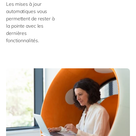
Les mises à jour
automatiques vous
permettent de rester à
la pointe avec les
dernières
fonctionnalités.