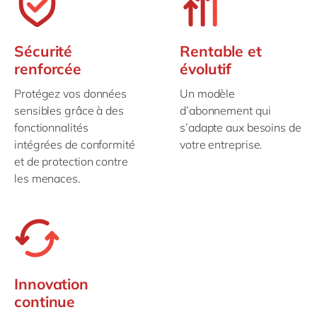
Sécurité
Rentable et
renforcée
évolutif
Protégez vos données
Un modèle
sensibles grâce à des
d’abonnement qui
fonctionnalités
s’adapte aux besoins de
intégrées de conformité
votre entreprise.
et de protection contre
les menaces.
Innovation
continue