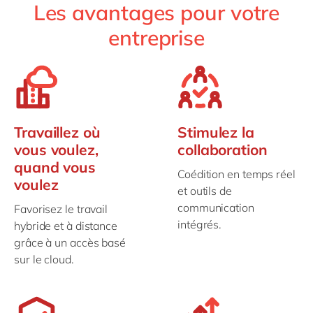
Les avantages pour votre
entreprise
Travaillez où
Stimulez la
vous voulez,
collaboration
quand vous
Coédition en temps réel
voulez
et outils de
communication
Favorisez le travail
intégrés.
hybride et à distance
grâce à un accès basé
sur le cloud.