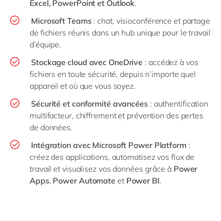
Excel, PowerPoint et Outlook
.
Microsoft Teams
: chat, visioconférence et partage
de fichiers réunis dans un hub unique pour le travail
d’équipe.
Stockage cloud avec OneDrive
: accédez à vos
fichiers en toute sécurité, depuis n’importe quel
appareil et où que vous soyez.
Sécurité et conformité avancées
: authentification
multifacteur, chiffrement et prévention des pertes
de données.
Intégration avec Microsoft Power Platform
:
créez des applications, automatisez vos flux de
travail et visualisez vos données grâce à
Power
Apps
,
Power Automate
et
Power BI
.