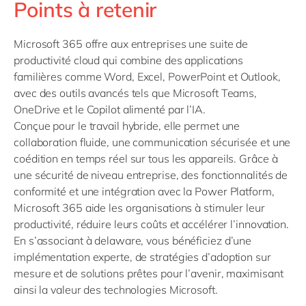
Points à retenir
Microsoft 365 offre aux entreprises une suite de
productivité cloud qui combine des applications
familières comme Word, Excel, PowerPoint et Outlook,
avec des outils avancés tels que Microsoft Teams,
OneDrive et le Copilot alimenté par l’IA.
Conçue pour le travail hybride, elle permet une
collaboration fluide, une communication sécurisée et une
coédition en temps réel sur tous les appareils. Grâce à
une sécurité de niveau entreprise, des fonctionnalités de
conformité et une intégration avec la Power Platform,
Microsoft 365 aide les organisations à stimuler leur
productivité, réduire leurs coûts et accélérer l’innovation.
En s’associant à delaware, vous bénéficiez d’une
implémentation experte, de stratégies d’adoption sur
mesure et de solutions prêtes pour l’avenir, maximisant
ainsi la valeur des technologies Microsoft.