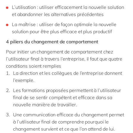
L’utilisation : utiliser efficacement la nouvelle solution
et abandonner les alternatives précédentes
La maîtrise : utiliser de façon optimale la nouvelle
solution pour être plus efficace et plus productif
4 piliers du changement de comportement
Pour initier un changement de comportement chez
l’utilisateur final à travers l’entreprise, il faut que quatre
conditions soient remplies
La direction et les collègues de l’entreprise donnent
l’exemple.
Les formations proposées permettent à l’utilisateur
final de se sentir compétent et efficace dans sa
nouvelle manière de travailler.
Une communication efficace du changement permet
à l’utilisateur final de comprendre pourquoi le
changement survient et ce que l’on attend de lui.