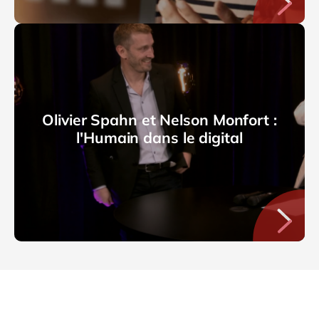
Olivier Spahn et Nelson Monfort :
l'Humain dans le digital