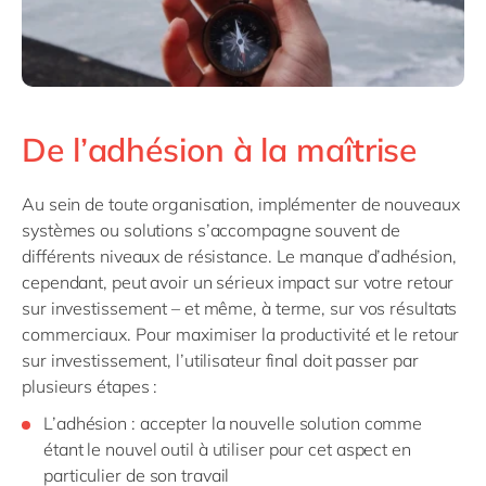
De l’adhésion à la maîtrise
Au sein de toute organisation, implémenter de nouveaux
systèmes ou solutions s’accompagne souvent de
différents niveaux de résistance. Le manque d’adhésion,
cependant, peut avoir un sérieux impact sur votre retour
sur investissement – et même, à terme, sur vos résultats
commerciaux. Pour maximiser la productivité et le retour
sur investissement, l’utilisateur final doit passer par
plusieurs étapes :
L’adhésion : accepter la nouvelle solution comme
étant le nouvel outil à utiliser pour cet aspect en
particulier de son travail