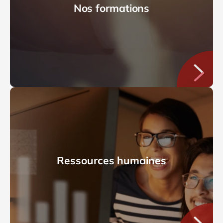
Nos formations
Ressources humaines