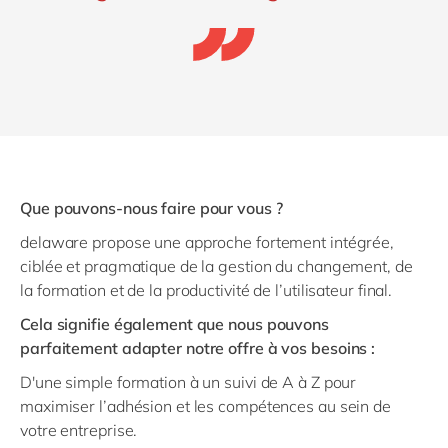
Que pouvons-nous faire pour vous ?
delaware propose une approche fortement intégrée,
ciblée et pragmatique de la gestion du changement, de
la formation et de la productivité de l’utilisateur final.
Cela signifie également que nous pouvons
parfaitement adapter notre offre à vos besoins :
D'une simple formation à un suivi de A à Z pour
maximiser l’adhésion et les compétences au sein de
votre entreprise.