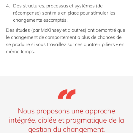
Des structures, processus et systèmes (de
récompense) sont mis en place pour stimuler les
changements escomptés.
Des études (par McKinsey et d’autres) ont démontré que
le changement de comportement a plus de chances de
se produire si vous travaillez sur ces quatre « piliers » en
même temps.
Nous proposons une approche
intégrée, ciblée et pragmatique de la
gestion du changement.