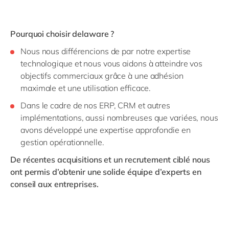
Pourquoi choisir delaware ?
Nous nous différencions de par notre expertise
technologique et nous vous aidons à atteindre vos
objectifs commerciaux grâce à une adhésion
maximale et une utilisation efficace.
Dans le cadre de nos ERP, CRM et autres
implémentations, aussi nombreuses que variées, nous
avons développé une expertise approfondie en
gestion opérationnelle.
De récentes acquisitions et un recrutement ciblé nous
ont permis d’obtenir une solide équipe d’experts en
conseil aux entreprises.