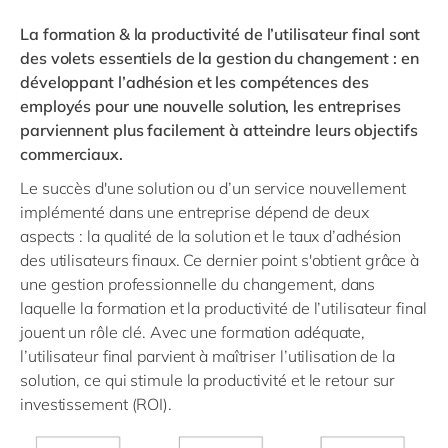
La formation & la productivité de l’utilisateur final
sont
des volets essentiels de la gestion du changement : en
développant l’adhésion et les compétences des
employés pour une nouvelle solution, les entreprises
parviennent plus facilement à atteindre leurs objectifs
commerciaux.
Le succès d'une solution ou d’un service nouvellement
implémenté dans une entreprise dépend de deux
aspects : la qualité de la solution et le taux d’adhésion
des utilisateurs finaux. Ce dernier point s'obtient grâce à
une gestion professionnelle du changement, dans
laquelle la formation et la productivité de l’utilisateur final
jouent un rôle clé. Avec une formation adéquate,
l’utilisateur final parvient à maîtriser l’utilisation de la
solution, ce qui stimule la productivité et le retour sur
investissement (ROI).