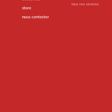
tous nos services
store
nous contacter