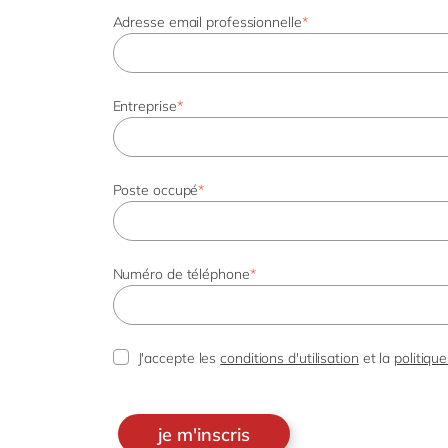
Adresse email professionnelle
*
Entreprise
*
Poste occupé
*
Numéro de téléphone
*
J'accepte les
conditions d'utilisation
et la
politique