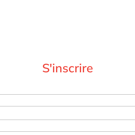
S'inscrire