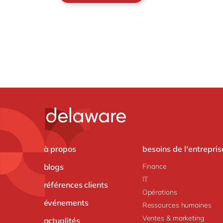
à propos
besoins de l'entrepris
blogs
Finance
IT
références clients
Opérations
événements
Ressources humaines
Ventes & marketing
actualités