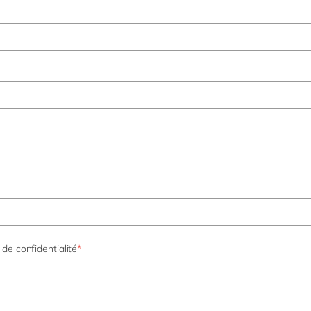
 de confidentialité
*