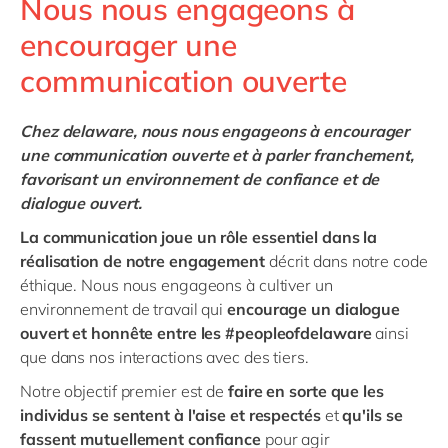
Nous nous engageons à
encourager une
communication ouverte
Chez delaware, nous nous engageons à encourager
une communication ouverte et à parler franchement,
favorisant un environnement de confiance et de
dialogue ouvert.
La communication joue un rôle essentiel dans la
réalisation de notre engagement
décrit dans notre code
éthique. Nous nous engageons à cultiver un
environnement de travail qui
encourage un dialogue
ouvert et honnête entre les #peopleofdelaware
ainsi
que dans nos interactions avec des tiers.
Notre objectif premier est de
faire en sorte que les
individus se sentent à l'aise et respectés
et
qu'ils se
fassent mutuellement confiance
pour agir