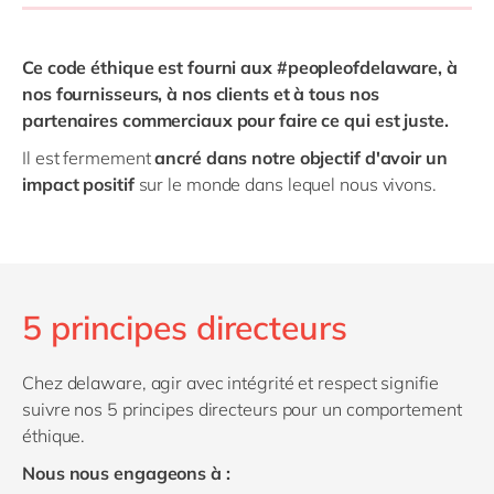
Ce code éthique est fourni aux #peopleofdelaware, à
nos fournisseurs, à nos clients et à tous nos
partenaires commerciaux pour faire ce qui est juste.
Il est fermement
ancré dans notre objectif d'avoir un
impact positif
sur le monde dans lequel nous vivons.
5 principes directeurs
Chez delaware, agir avec intégrité et respect signifie
suivre nos 5 principes directeurs pour un comportement
éthique.
Nous nous engageons à :