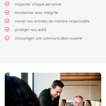
respecter chaque personne
fonctionner avec intégrité
mener nos activités de manière responsable
protéger nos actifs
encourager une communication ouverte