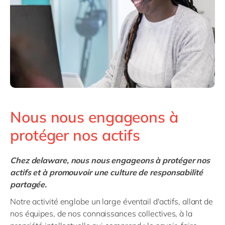
Nous nous engageons à
protéger nos actifs
Chez delaware, nous nous engageons à protéger nos
actifs et à promouvoir une culture de responsabilité
partagée.
Notre activité englobe un large éventail d'actifs, allant de
nos équipes, de nos connaissances collectives, à la