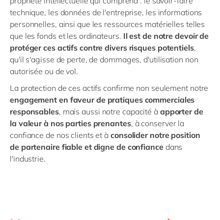
propriété intellectuelle qui comprend : le savoir-faire
technique, les données de l'entreprise, les informations
personnelles, ainsi que les ressources matérielles telles
que les fonds et les ordinateurs.
Il est de notre devoir de
protéger ces actifs contre divers risques potentiels
,
qu'il s'agisse de perte, de dommages, d'utilisation non
autorisée ou de vol.
La protection de ces actifs confirme non seulement notre
engagement en faveur de pratiques commerciales
responsables
, mais aussi notre capacité à
apporter de
la valeur à nos parties prenantes
, à conserver la
confiance de nos clients et à
consolider notre position
de partenaire fiable et digne de confiance
dans
l'industrie.