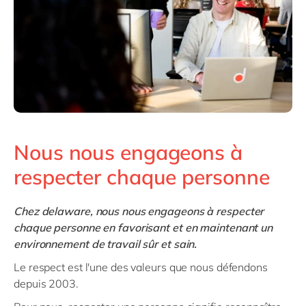
Nous nous engageons à
respecter chaque personne
Chez delaware, nous nous engageons à respecter
chaque personne en favorisant et en maintenant un
environnement de travail sûr et sain.
Le respect est l'une des valeurs que nous défendons
depuis 2003.