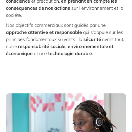
conscience
et précaution,
en prenant en compte les
conséquences de nos actions
sur l'environnement et la
société.
Nos objectifs commerciaux sont guidés par une
approche attentive et responsable
qui s'appuie sur les
principes fondamentaux suivants : la
sécurité
avant tout,
notre
responsabilité sociale, environnementale et
économique
et une
technologie durable
.