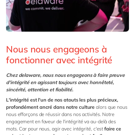
Nous nous engageons à
fonctionner avec intégrité
Chez delaware, nous nous engageons à faire preuve
d'intégrité en agissant toujours avec honnêteté,
sincérité, attention et fiabilité.
L'intégrité est l'un de nos atouts les plus précieux,
profondément ancré dans notre culture
alors que nous
nous efforçons de réussir dans nos activités. Notre
engagement en faveur de l'intégrité va au-delà des
mots. Car pour nous, agir avec intégrité, c'est
faire ce