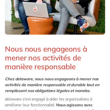
Nous nous engageons à
mener nos activités de
manière responsable
Chez delaware, nous nous engageons à mener nos
activités de manière responsable et durable tout en
remplissant nos obligations légales et morales.
delaware s'est engagé à aider les organisations à
améliorer leur fonctionnalité.
Nous agissons avec