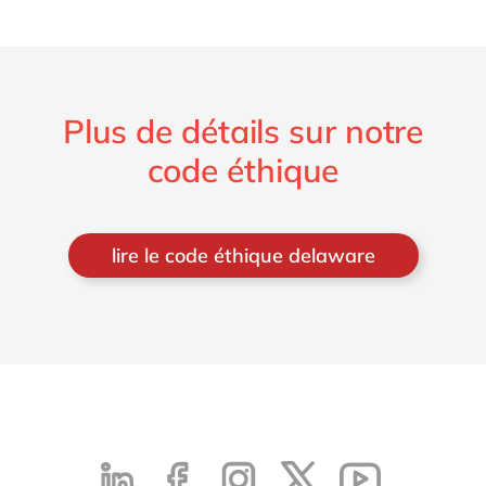
Plus de détails sur notre
code éthique
lire le code éthique delaware