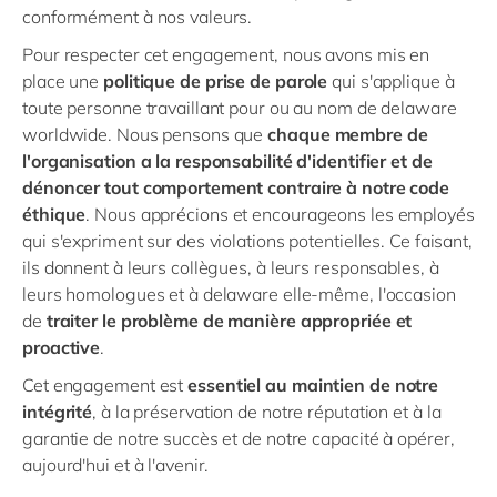
conformément à nos valeurs.
Pour respecter cet engagement, nous avons mis en
place une
politique de prise de parole
qui s'applique à
toute personne travaillant pour ou au nom de delaware
worldwide. Nous pensons que
chaque membre de
l'organisation a la responsabilité d'identifier et de
dénoncer tout comportement contraire à notre code
éthique
. Nous apprécions et encourageons les employés
qui s'expriment sur des violations potentielles. Ce faisant,
ils donnent à leurs collègues, à leurs responsables, à
leurs homologues et à delaware elle-même, l'occasion
de
traiter le problème de manière appropriée et
proactive
.
Cet engagement est
essentiel au maintien de notre
intégrité
, à la préservation de notre réputation et à la
garantie de notre succès et de notre capacité à opérer,
aujourd'hui et à l'avenir.