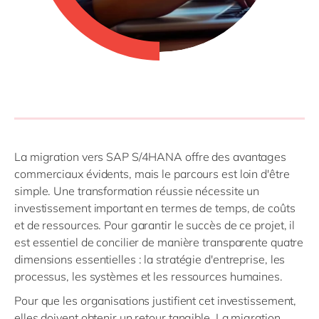
La migration vers SAP S/4HANA offre des avantages
commerciaux évidents, mais le parcours est loin d'être
simple. Une transformation réussie nécessite un
investissement important en termes de temps, de coûts
et de ressources. Pour garantir le succès de ce projet, il
est essentiel de concilier de manière transparente quatre
dimensions essentielles : la stratégie d'entreprise, les
processus, les systèmes et les ressources humaines.
Pour que les organisations justifient cet investissement,
elles doivent obtenir un retour tangible. La migration