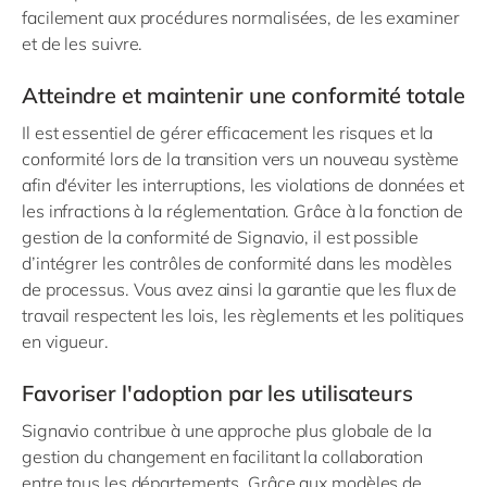
facilement aux procédures normalisées, de les examiner
et de les suivre.
Atteindre et maintenir une conformité totale
Il est essentiel de gérer efficacement les risques et la
conformité lors de la transition vers un nouveau système
afin d'éviter les interruptions, les violations de données et
les infractions à la réglementation. Grâce à la fonction de
gestion de la conformité de Signavio, il est possible
d’intégrer les contrôles de conformité dans les modèles
de processus. Vous avez ainsi la garantie que les flux de
travail respectent les lois, les règlements et les politiques
en vigueur.
Favoriser l'adoption par les utilisateurs
Signavio contribue à une approche plus globale de la
gestion du changement en facilitant la collaboration
entre tous les départements. Grâce aux modèles de