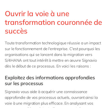
Ouvrir la voie à une
transformation couronnée de
succès
Toute transformation technologique réussie a un impact
sur le fonctionnement de l'entreprise. C'est pourquoi les
organisations qui se lancent dans la migration vers
S/4HANA ont tout intérêt à mettre en œuvre Signavio
dès le début de ce processus. En voici les raisons :
Exploitez des informations approfondies
sur les processus
Signavio vous aide à acquérir une connaissance
approfondie de vos processus actuels, ouvrant ainsi la
voie à une migration plus efficace. En analysant vos