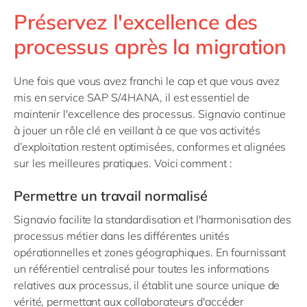
Préservez l'excellence des
processus après la migration
Une fois que vous avez franchi le cap et que vous avez
mis en service SAP S/4HANA, il est essentiel de
maintenir l'excellence des processus. Signavio continue
à jouer un rôle clé en veillant à ce que vos activités
d’exploitation restent optimisées, conformes et alignées
sur les meilleures pratiques. Voici comment :
Permettre un travail normalisé
Signavio facilite la standardisation et l'harmonisation des
processus métier dans les différentes unités
opérationnelles et zones géographiques. En fournissant
un référentiel centralisé pour toutes les informations
relatives aux processus, il établit une source unique de
vérité, permettant aux collaborateurs d'accéder