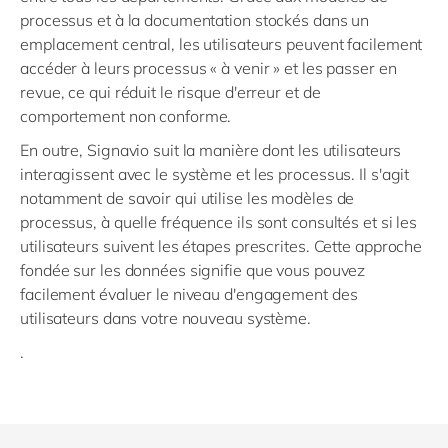
processus et à la documentation stockés dans un
emplacement central, les utilisateurs peuvent facilement
accéder à leurs processus « à venir » et les passer en
revue, ce qui réduit le risque d'erreur et de
comportement non conforme.
En outre, Signavio suit la manière dont les utilisateurs
interagissent avec le système et les processus. Il s'agit
notamment de savoir qui utilise les modèles de
processus, à quelle fréquence ils sont consultés et si les
utilisateurs suivent les étapes prescrites. Cette approche
fondée sur les données signifie que vous pouvez
facilement évaluer le niveau d'engagement des
utilisateurs dans votre nouveau système.
.