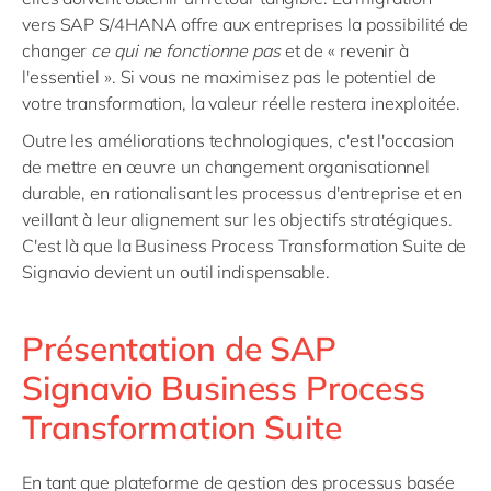
vers SAP S/4HANA offre aux entreprises la possibilité de
changer
ce qui ne fonctionne pas
et de « revenir à
l'essentiel ». Si vous ne maximisez pas le potentiel de
votre transformation, la valeur réelle restera inexploitée.
Outre les améliorations technologiques, c'est l'occasion
de mettre en œuvre un changement organisationnel
durable, en rationalisant les processus d'entreprise et en
veillant à leur alignement sur les objectifs stratégiques.
C'est là que la Business Process Transformation Suite de
Signavio devient un outil indispensable.
Présentation de SAP
Signavio Business Process
Transformation Suite
En tant que plateforme de gestion des processus basée