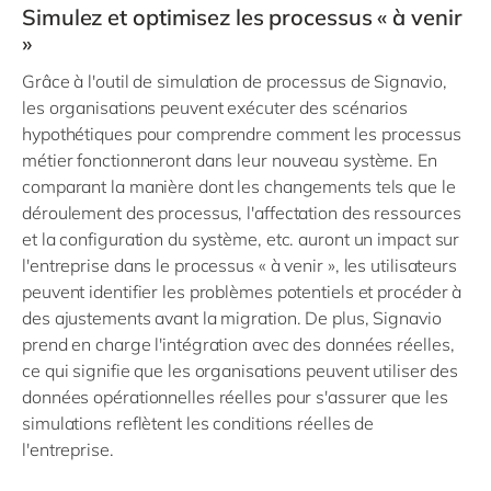
Simulez et optimisez les processus « à venir
»
Grâce à l'outil de simulation de processus de Signavio,
les organisations peuvent exécuter des scénarios
hypothétiques pour comprendre comment les processus
métier fonctionneront dans leur nouveau système. En
comparant la manière dont les changements tels que le
déroulement des processus, l'affectation des ressources
et la configuration du système, etc. auront un impact sur
l'entreprise dans le processus « à venir », les utilisateurs
peuvent identifier les problèmes potentiels et procéder à
des ajustements avant la migration. De plus, Signavio
prend en charge l'intégration avec des données réelles,
ce qui signifie que les organisations peuvent utiliser des
données opérationnelles réelles pour s'assurer que les
simulations reflètent les conditions réelles de
l'entreprise.