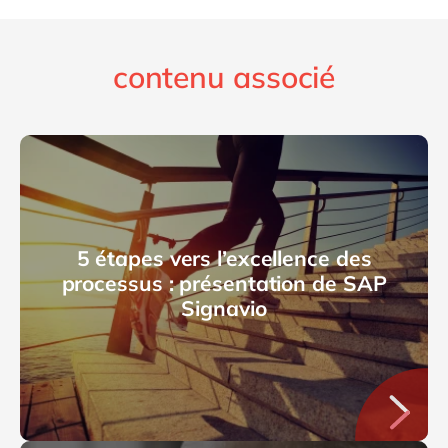
contenu associé
5 étapes vers l’excellence des
processus : présentation de SAP
Signavio