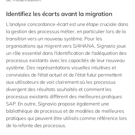
Identifiez les écarts avant la migration
L'analyse concordance-écart est une étape cruciale dans
la gestion des processus métier, en particulier lors de la
transition vers un nouveau système. Pour les
organisations qui migrent vers S/4HANA, Signavio joue
un rôle essentiel dans l'identification de l'adéquation des
processus existants avec les capacités de leur nouveau
système. Des représentations visuelles intuitives et
conviviales de l'état actuel et de l'état futur permettent
aux utilisateurs de voir clairement où les processus
divergent des résultats souhaités et comment les
processus existants diffèrent des meilleures pratiques
SAP. En outre, Signavio propose également une
bibliothèque de processus et de modèles de meilleures
pratiques qui peuvent être utilisés comme référence lors
de la refonte des processus.