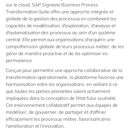
sur le cloud, SAP Signavio Business Process
Transformation Suite offre une approche intégrée et
globale de la gestion des processus en combinant les
capacités de modélisation, d'exploration, d'analyse et
d'automatisation des processus au sein d'un système
central. Elle permet aux organisations d'acquérir une
compréhension globale de leurs processus métier, de les
gérer de manière proactive et de les optimiser en
permanence
Conçue pour permettre une approche collaborative de la
transformation opérationnelle, la plateforme favorise une
harmonisation entre les organisations, en veillant à ce
que toutes les parties prenantes soient activement
impliquées dans la conception de l'état futur souhaité.
Cet environnement collaboratif permet aux équipes de
modéliser, de gouverner, de partager et d'affiner
efficacement les processus métier, favorisant ainsi
l'amélioration et l'innovation.