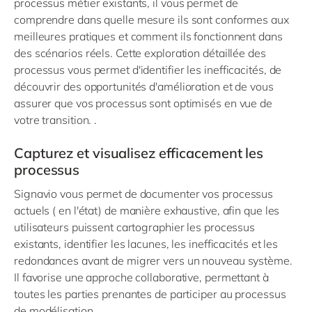
processus métier existants, il vous permet de
comprendre dans quelle mesure ils sont conformes aux
meilleures pratiques et comment ils fonctionnent dans
des scénarios réels. Cette exploration détaillée des
processus vous permet d'identifier les inefficacités, de
découvrir des opportunités d'amélioration et de vous
assurer que vos processus sont optimisés en vue de
votre transition. .
Capturez et visualisez efficacement les
processus
Signavio vous permet de documenter vos processus
actuels ( en l'état) de manière exhaustive, afin que les
utilisateurs puissent cartographier les processus
existants, identifier les lacunes, les inefficacités et les
redondances avant de migrer vers un nouveau système.
Il favorise une approche collaborative, permettant à
toutes les parties prenantes de participer au processus
de modélisation.