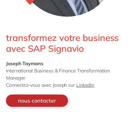
transformez votre business
avec SAP Signavio
Joseph Taymans
International Business & Finance Transformation
Manager
Connectez-vous avec Joseph sur
LinkedIn
nous contacter