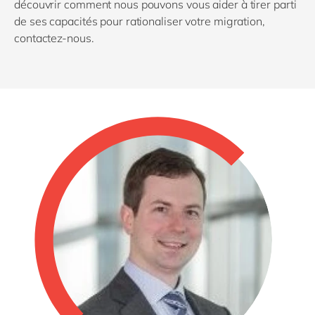
découvrir comment nous pouvons vous aider à tirer parti
de ses capacités pour rationaliser votre migration,
contactez-nous.