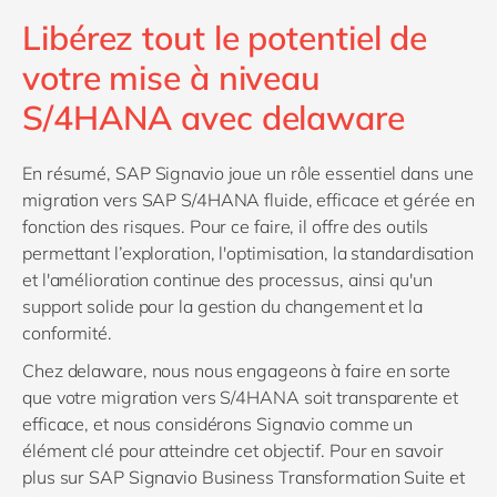
Libérez tout le potentiel de
votre mise à niveau
S/4HANA avec delaware
En résumé, SAP Signavio joue un rôle essentiel dans une
migration vers SAP S/4HANA fluide, efficace et gérée en
fonction des risques. Pour ce faire, il offre des outils
permettant l’exploration, l'optimisation, la standardisation
et l'amélioration continue des processus, ainsi qu'un
support solide pour la gestion du changement et la
conformité.
Chez delaware, nous nous engageons à faire en sorte
que votre migration vers S/4HANA soit transparente et
efficace, et nous considérons Signavio comme un
élément clé pour atteindre cet objectif. Pour en savoir
plus sur SAP Signavio Business Transformation Suite et