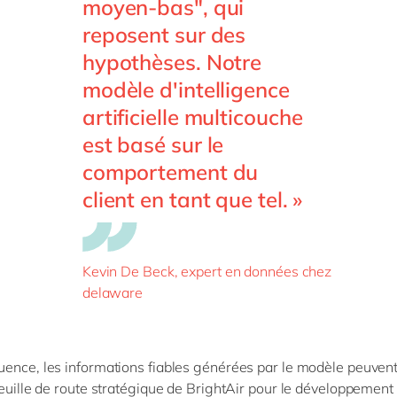
moyen-bas", qui
reposent sur des
hypothèses. Notre
modèle d'intelligence
artificielle multicouche
est basé sur le
comportement du
client en tant que tel. »
Kevin De Beck, expert en données chez
delaware
ence, les informations fiables générées par le modèle peuvent
feuille de route stratégique de BrightAir pour le développement