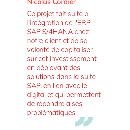
Nicolas Cordier
Ce projet fait suite à
l'intégration de l'ERP
SAP S/4HANA chez
notre client et de sa
volonté de capitaliser
sur cet investissement
en déployant des
solutions dans la suite
SAP, en lien avec le
digital et qui permettent
de répondre à ses
problématiques