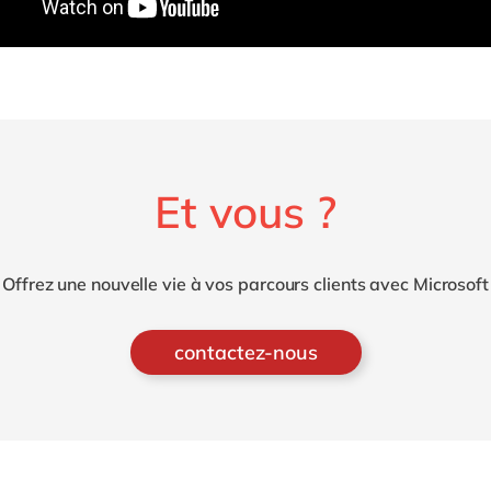
Et vous ?
Offrez une nouvelle vie à vos parcours clients avec Microsoft
contactez-nous