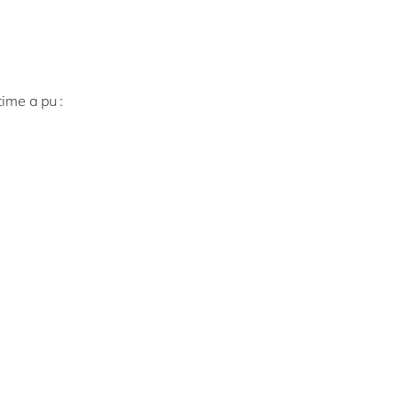
etime a pu :