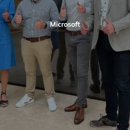
Microsoft