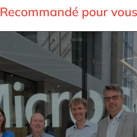
Recommandé pour vou