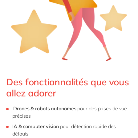
Des fonctionnalités que vous
allez adorer
Drones & robots autonomes
pour des prises de vue
précises
IA & computer vision
pour détection rapide des
défauts