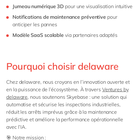
Jumeau numérique 3D
pour une visualisation intuitive
Notifications de maintenance préventive
pour
anticiper les pannes
Modèle SaaS scalable
via partenaires adaptés
Pourquoi choisir delaware
Chez delaware, nous croyons en l’innovation ouverte et
en la puissance de l’écosystème. À travers
Ventures by
delaware
, nous soutenons Skyebase : une solution qui
automatise et sécurise les inspections industrielles,
réduit les arrêts imprévus grâce à la maintenance
prédictive et améliore la performance opérationnelle
avec l’IA.
🎯 Notre mission :