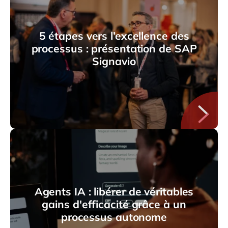
5 étapes vers l’excellence des
processus : présentation de SAP
Signavio
Agents IA : libérer de véritables
gains d'efficacité grâce à un
processus autonome