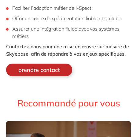
Faciliter l’adoption métier de I‑Spect
Offrir un cadre d’expérimentation fiable et scalable
Assurer une intégration fluide avec vos systèmes
métiers
Contactez-nous pour une mise en œuvre sur mesure de
Skyebase,
afin de répondre à vos enjeux spécifiques.
prendre contact
Recommandé pour vous