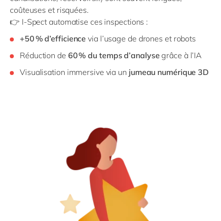
coûteuses et risquées.
👉 I‑Spect automatise ces inspections :
+50 % d’efficience
via l’usage de drones et robots
Réduction de
60 % du temps d’analyse
grâce à l’IA
Visualisation immersive via un
jumeau numérique 3D