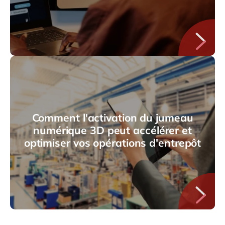
Comment l'activation du jumeau
numérique 3D peut accélérer et
optimiser vos opérations d'entrepôt