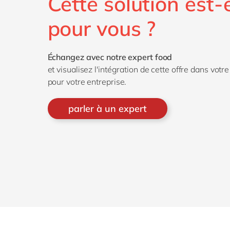
Cette solution est-e
pour vous ?
Échangez avec notre expert food
et visualisez l'intégration de cette offre dans vot
pour votre entreprise.
parler à un expert