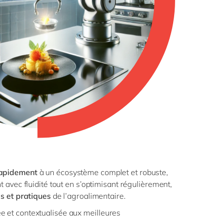
apidement
à un écosystème complet et robuste,
 avec fluidité tout en s’optimisant régulièrement,
s et pratiques
de l’agroalimentaire.
e et contextualisée aux
meilleures