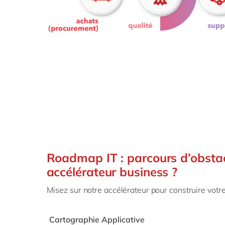
Roadmap IT : parcours d’obsta
accélérateur business ?​
Misez sur notre accélérateur pour construire votre 
Cartographie Applicative​