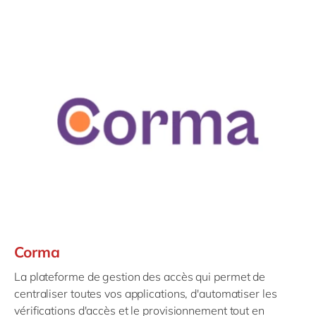
Corma
La plateforme de gestion des accès qui permet de
centraliser toutes vos applications, d'automatiser les
vérifications d'accès et le provisionnement tout en