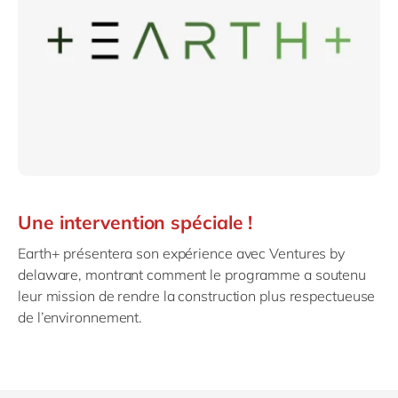
Une intervention spéciale !
Earth+ présentera son expérience avec Ventures by
delaware, montrant comment le programme a soutenu
leur mission de rendre la construction plus respectueuse
de l’environnement.