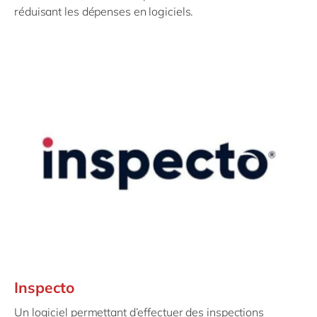
réduisant les dépenses en logiciels.
Inspecto
Un logiciel permettant d’effectuer des inspections