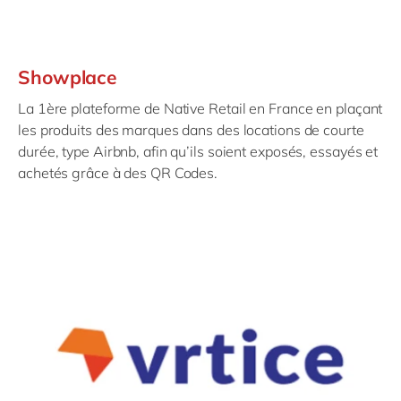
Showplace
La 1ère plateforme de Native Retail en France en plaçant
les produits des marques dans des locations de courte
durée, type Airbnb, afin qu’ils soient exposés, essayés et
achetés grâce à des QR Codes.