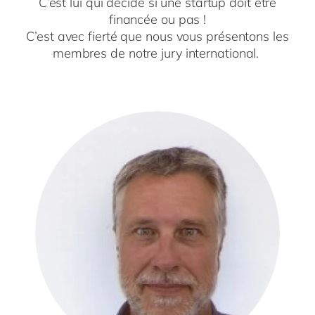
C’est lui qui décide si une startup doit être
financée ou pas !
C’est avec fierté que nous vous présentons les
membres de notre jury international.