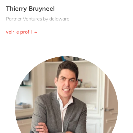
Thierry Bruyneel
Partner Ventures by delaware
voir le profil