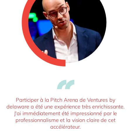
Participer à la Pitch Arena de Ventures by
delaware a été une expérience très enrichissante.
J'ai immédiatement été impressionné par le
professionnalisme et la vision claire de cet
accélérateur.