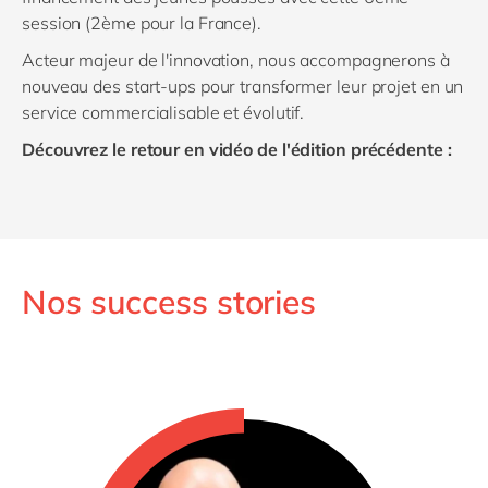
session (2ème pour la France).
Acteur majeur de l'innovation, nous accompagnerons à
nouveau des start-ups pour transformer leur projet en un
service commercialisable et évolutif.
Découvrez le retour en vidéo de l'édition précédente :
Nos success stories