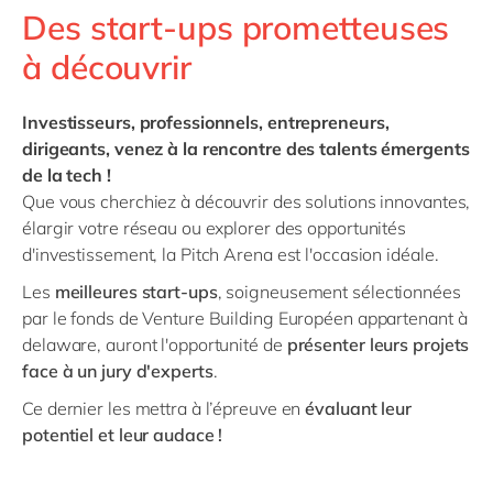
Des start-ups prometteuses
à découvrir
Investisseurs, professionnels, entrepreneurs,
dirigeants, venez à la rencontre des talents émergents
de la tech !
Que vous cherchiez à découvrir des solutions innovantes,
élargir votre réseau ou explorer des opportunités
d'investissement, la Pitch Arena est l'occasion idéale.
Les
meilleures start-ups
, soigneusement sélectionnées
par le fonds de Venture Building Européen appartenant à
delaware, auront l'opportunité de
présenter leurs projets
face à un jury d'experts
.
Ce dernier les mettra à l’épreuve en
évaluant leur
potentiel et leur audace !