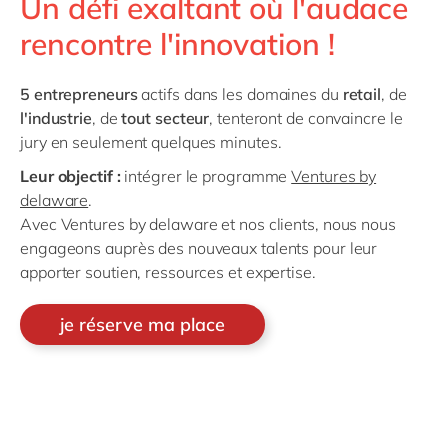
Un défi exaltant où l'audace
rencontre l'innovation !
5 entrepreneurs
actifs dans les domaines du
retail
, de
l'industrie
, de
tout secteur
,
tenteront de convaincre le
jury en seulement quelques minutes.
Leur objectif :
intégrer le programme
Ventures by
delaware
.
Avec Ventures by delaware et nos clients, nous nous
engageons auprès des nouveaux talents pour leur
apporter soutien, ressources et expertise.
je réserve ma place