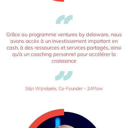
Grâce au programme ventures by delaware, nous
avons accès à un investissement important en
cash, à des ressources et services partagés, ainsi
qu'à un coaching personnel pour accélérer la
croissance
Stijn Wijndaele, Co-Founder - 24Flow