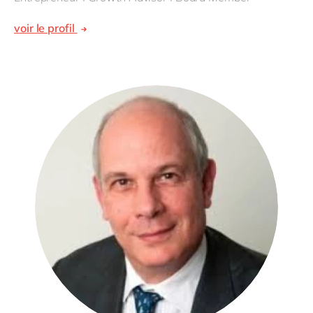
voir le profil