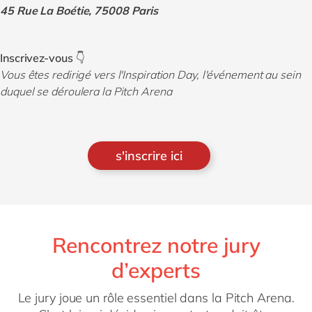
45 Rue La Boétie, 75008 Paris
Inscrivez-vous 👇
Vous êtes redirigé vers l'Inspiration Day, l'événement au sein
duquel se déroulera la Pitch Arena
s'inscrire ici
Rencontrez notre jury
d’experts
Le jury joue un rôle essentiel dans la Pitch Arena.