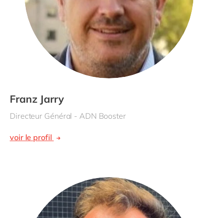
Franz Jarry
Directeur Général - ADN Booster
voir le profil