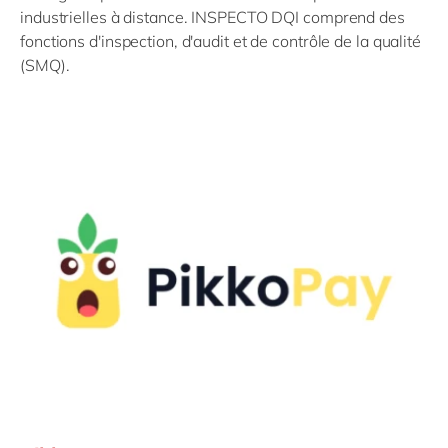
industrielles à distance. INSPECTO DQI comprend des
fonctions d'inspection, d'audit et de contrôle de la qualité
(SMQ).