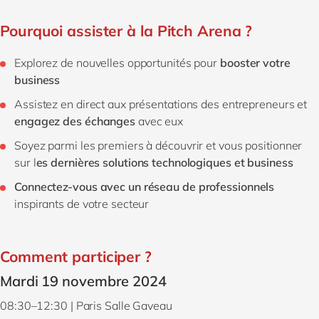
Pourquoi assister à la Pitch Arena ?
Explorez de nouvelles opportunités pour
booster votre
business
Assistez en direct aux présentations des entrepreneurs et
engagez des échanges
avec eux
Soyez parmi les premiers à découvrir et vous positionner
sur l
es dernières solutions technologiques et business
Connectez-vous avec un réseau de professionnels
inspirants de votre secteur
Comment participer ?
Mardi 19 novembre 2024
08:30–12:30 |
Paris
Salle Gaveau