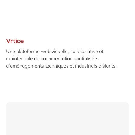
Vrtice
Une plateforme web visuelle, collaborative et
maintenable de documentation spatialisée
d’aménagements techniques et industriels distants.