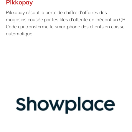
Pikkopay
Pikkopay résout la perte de chiffre d’affaires des
magasins causée par les files d’attente en créeant un QR
Code qui transforme le smartphone des clients en caisse
automatique