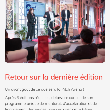
Retour sur la dernière édition
Un avant goût de ce que sera la Pitch Arena !
Après 6 éditions réussies, delaware consolide son
programme unique de mentorat, d'accélération et de
financement des jeunes pousses avec cette 6ème