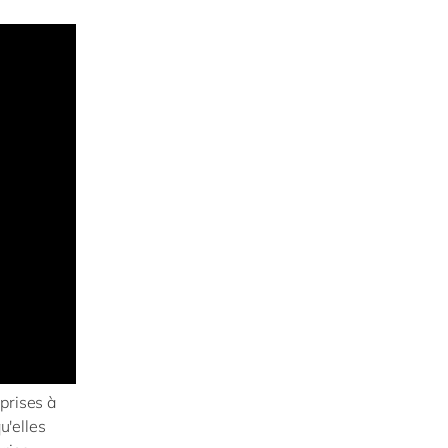
prises à
u'elles