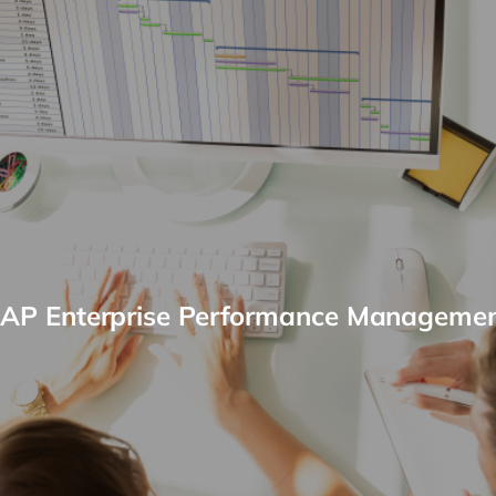
AP Enterprise Performance Manageme