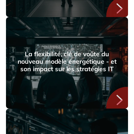
La flexibilité, clé de voûte du
nouveau modèle énergétique - et
son impact sur les stratégies IT