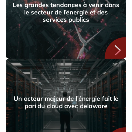
Les grandes tendances à venir dans
le secteur de l’énergie et des
services publics
Un acteur majeur de l’énergie fait le
pari du cloud avec delaware