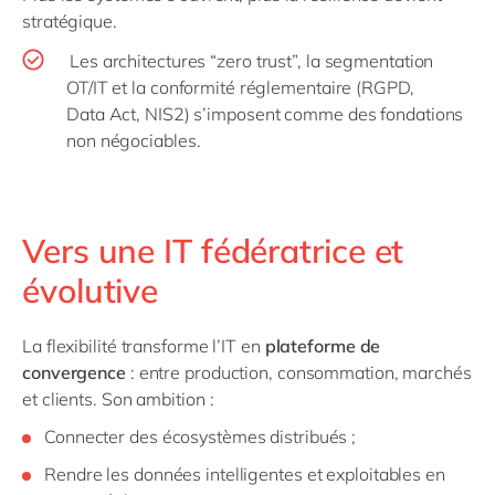
stratégique.
Les architectures “
zero
trust”, la segmentation
OT/IT et la conformité réglementaire (RGPD,
Data
Act
, NIS2) s’imposent comme des fondations
non négociables.
Vers une IT fédératrice et
évolutive
La flexibilité transforme l’IT en
plateforme de
convergence
: entre production, consommation, marchés
et clients.
Son ambition :
Connecter des écosystèmes distribués ;
Rendre les données intelligentes et exploitables en