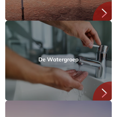
De Watergroep