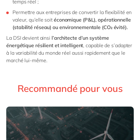
temps réel ;
Permettre aux entreprises de convertir la flexibilité en
valeur, qu’elle soit
économique (P&L), opérationnelle
(stabilité réseau) ou environnementale (CO₂ évité)
.
La DSI devient ainsi
l’architecte d’un système
énergétique résilient et intelligent
, capable de s’adapter
à la variabilité du monde réel aussi rapidement que le
marché lui-même.
Recommandé pour vous