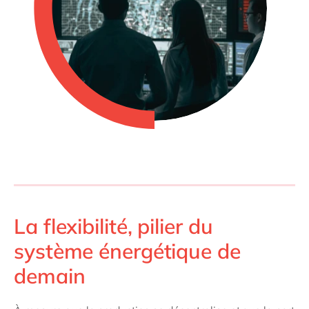
La flexibilité, pilier du
système énergétique de
demain