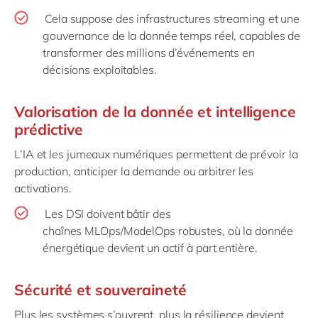
Cela suppose des infrastructures streaming et une
gouvernance de la donnée temps réel, capables de
transformer des millions d’événements en
décisions exploitables.
Valorisation de la donnée et intelligence
prédictive
L’IA et les jumeaux numériques permettent de prévoir la
production, anticiper la demande ou arbitrer les
activations.
Les DSI doivent bâtir des
chaînes
MLOps
/
ModelOps
robustes, où la donnée
énergétique devient un actif à part entière.
Sécurité et souveraineté
Plus les systèmes s’ouvrent, plus la résilience devient