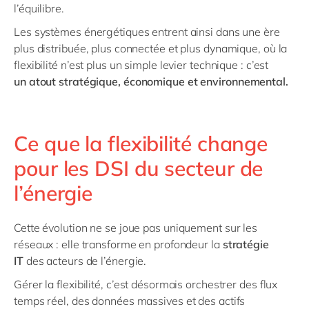
l’équilibre.
Les systèmes énergétiques entrent ainsi dans une ère
plus distribuée, plus connectée et plus dynamique, où la
flexibilité n’est plus un simple levier technique : c’est
un
atout stratégique, économique et environnemental
.
Ce que la flexibilité change
pour les DSI du secteur de
l’énergie
Cette évolution ne se joue pas uniquement sur les
réseaux : elle transforme en profondeur la
stratégie
IT
des acteurs de l’énergie.
Gérer la flexibilité, c’est désormais orchestrer des flux
temps réel, des données massives et des actifs