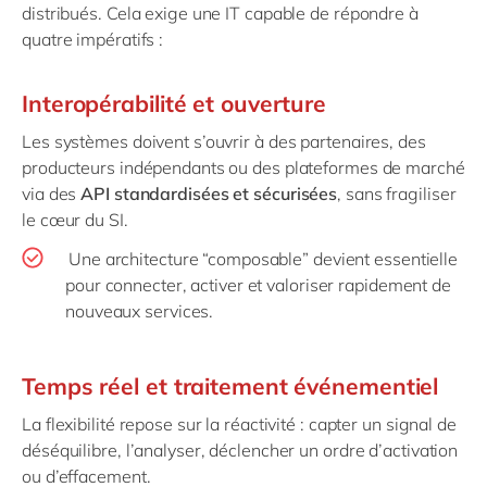
distribués. Cela exige une IT capable de répondre à
quatre impératifs :
Interopérabilité et ouverture
Les systèmes doivent s’ouvrir à des partenaires, des
producteurs indépendants ou des plateformes de marché
via des
API standardisées et sécurisées
, sans fragiliser
le cœur du SI.
Une architecture “composable” devient essentielle
pour connecter, activer et valoriser rapidement de
nouveaux services.
Temps réel et traitement événementiel
La flexibilité repose sur la réactivité : capter un signal de
déséquilibre, l’analyser, déclencher un ordre d’activation
ou d’effacement.