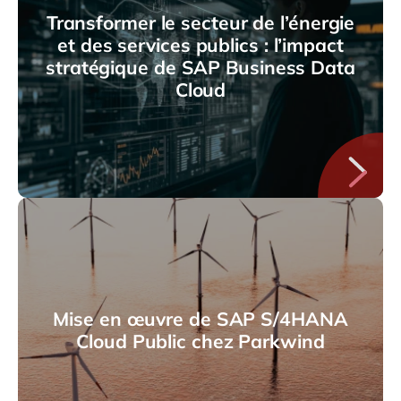
Transformer le secteur de l’énergie
et des services publics : l’impact
stratégique de SAP Business Data
Cloud
Mise en œuvre de SAP S/4HANA
Cloud Public chez Parkwind