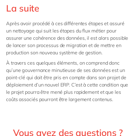
La suite
Après avoir procédé à ces différentes étapes et assuré
un nettoyage qui suit les étapes du flux métier pour
assurer une cohérence des données, il est alors possible
de lancer son processus de migration et de mettre en
production son nouveau système de gestion.
À travers ces quelques éléments, on comprend donc
qu’une gouvernance minutieuse de ses données est un
point-clé qui doit être pris en compte dans son projet de
déploiement d’un nouvel ERP. C’est à cette condition que
le projet pourra être mené plus rapidement et que les
coûts associés pourront être largement contenus.
Vous avez des questions ?