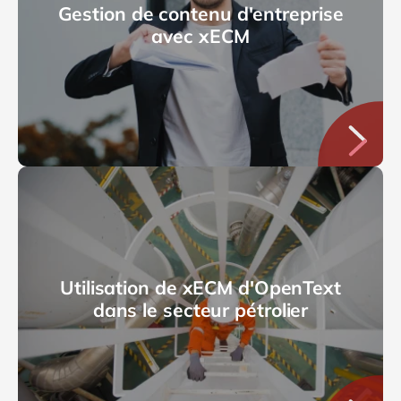
Gestion de contenu d'entreprise
avec xECM
Utilisation de xECM d'OpenText
dans le secteur pétrolier