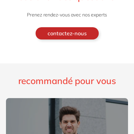
Prenez rendez-vous avec nos experts
contactez-nous
recommandé pour vous