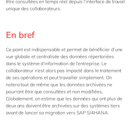
être consultées en temps réel depuis l’interface de travail
unique des collaborateurs.
En bref
Ce point est indispensable et permet de bénéficier d’une
vue globale et centralisée des données répertoriées
dans le système d’information de l’entreprise. Le
collaborateur n’est alors pas impacté dans le traitement
de ses opérations et peut travailler simplement. On
notera tout de même que les données archivées ne
pourront être que consultées et non modifiées.
Globalement, on estime que les données qui ont plus de
deux ans doivent être archivées sur des systèmes tiers
avant de lancer sa migration vers SAP S/4HANA.