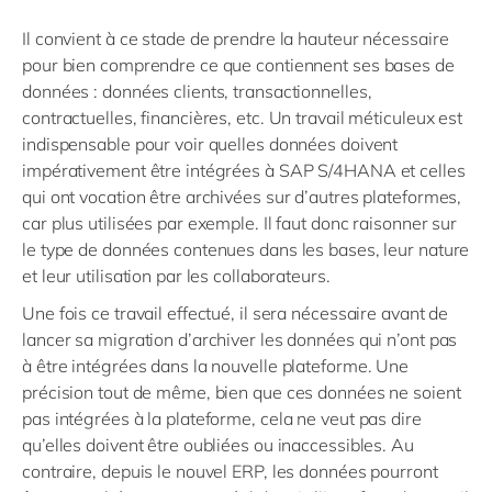
Il convient à ce stade de prendre la hauteur nécessaire
pour bien comprendre ce que contiennent ses bases de
données : données clients, transactionnelles,
contractuelles, financières, etc. Un travail méticuleux est
indispensable pour voir quelles données doivent
impérativement être intégrées à SAP S/4HANA et celles
qui ont vocation être archivées sur d’autres plateformes,
car plus utilisées par exemple. Il faut donc raisonner sur
le type de données contenues dans les bases, leur nature
et leur utilisation par les collaborateurs.
Une fois ce travail effectué, il sera nécessaire avant de
lancer sa migration d’archiver les données qui n’ont pas
à être intégrées dans la nouvelle plateforme. Une
précision tout de même, bien que ces données ne soient
pas intégrées à la plateforme, cela ne veut pas dire
qu’elles doivent être oubliées ou inaccessibles. Au
contraire, depuis le nouvel ERP, les données pourront