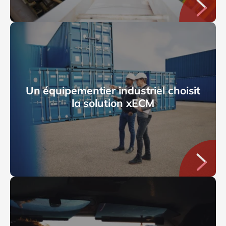
Un équipementier industriel choisit
la solution xECM