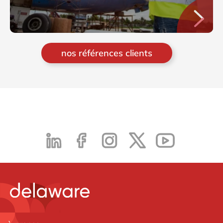
nos références clients