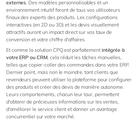
externes
. Des modèles personnalisables et un
environnement intuitif feront de tous vos utilisateurs
finaux des experts des produits. Les configurations
interactives (en 2D ou 3D) et les devis visuellement
attractifs auront un impact direct sur vos taux de
conversion et votre chiffre d'affaires
Et comme la solution CPQ est parfaitement
intégrée à
votre ERP ou CRM
, cela réduit les tâches manuelles,
telles que copier-coller des commandes dans votre ERP.
Dernier point, mais non le moindre, tant clients que
revendeurs peuvent utiliser la plateforme pour configurer
des produits et créer des devis de manière autonome.
Leurs comportements, chacun leur tour, permettent
d'obtenir de précieuses informations sur les ventes,
d'améliorer le service client et donner un avantage
concurrentiel sur votre marché.