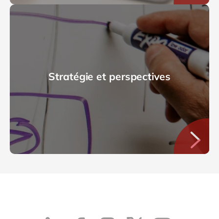
Stratégie et perspectives