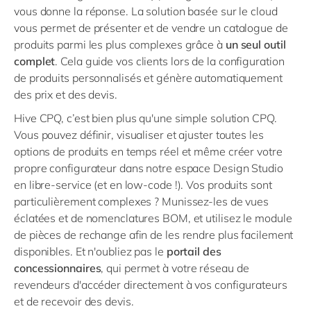
vous donne la réponse. La solution basée sur le cloud
vous permet de présenter et de vendre un catalogue de
produits parmi les plus complexes grâce à
un seul outil
complet
. Cela guide vos clients lors de la configuration
de produits personnalisés et génère automatiquement
des prix et des devis.
Hive CPQ, c’est bien plus qu'une simple solution CPQ.
Vous pouvez définir, visualiser et ajuster toutes les
options de produits en temps réel et même créer votre
propre configurateur dans notre espace Design Studio
en libre-service (et en low-code !). Vos produits sont
particulièrement complexes ? Munissez-les de vues
éclatées et de nomenclatures BOM, et utilisez le module
de pièces de rechange afin de les rendre plus facilement
disponibles. Et n'oubliez pas le
portail des
concessionnaires
, qui permet à votre réseau de
revendeurs d'accéder directement à vos configurateurs
et de recevoir des devis.