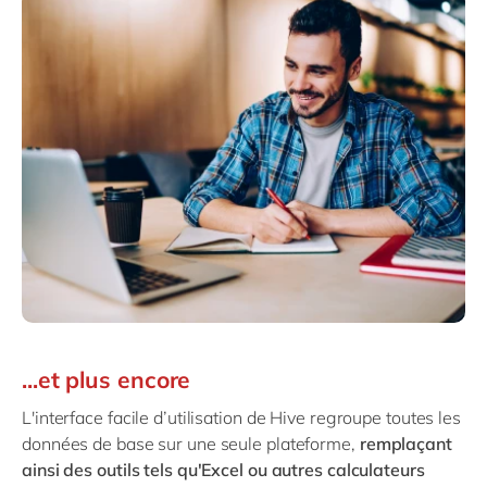
...et plus encore
L'interface facile d’utilisation de Hive regroupe toutes les
données de base sur une seule plateforme,
remplaçant
ainsi des outils tels qu'Excel ou autres calculateurs