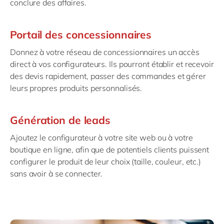
conclure des affaires.
Portail des concessionnaires
Donnez à votre réseau de concessionnaires un accès
direct à vos configurateurs. Ils pourront établir et recevoir
des devis rapidement, passer des commandes et gérer
leurs propres produits personnalisés.
Génération de leads
Ajoutez le configurateur à votre site web ou à votre
boutique en ligne, afin que de potentiels clients puissent
configurer le produit de leur choix (taille, couleur, etc.)
sans avoir à se connecter.