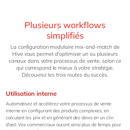
Plusieurs workflows
simplifiés
La configuration modulaire mix-and-match de
Hive vous permet d'optimiser un ou plusieurs
canaux dans votre processus de vente, selon ce
qui correspond le mieux à votre stratégie.
Découvrez les trois routes du succès.
Utilisation interne
Automatisez et accélérez votre processus de vente
interne en configurant des produits complexes, en
calculant les prix et en générant des devis en un clin
d'œil. Vos commerciaux auront ainsi plus de temps pour