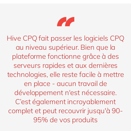
Hive CPQ fait passer les logiciels CPQ
au niveau supérieur. Bien que la
plateforme fonctionne grâce à des
serveurs rapides et aux dernières
technologies, elle reste facile à mettre
en place - aucun travail de
développement n'est nécessaire.
C’est également incroyablement
complet et peut recouvrir jusqu'à 90-
95% de vos produits