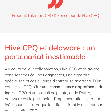
Frederik Taleman, CEO & Fondateur de Hive CPQ
Hive CPQ et delaware : un
partenariat inestimable
Au cours de leur collaboration, Hive CPQ et delaware
concilient des équipes gagnantes, une expertise
spécialisée et des cultures d'entreprise adaptées. D’un
côté, Hive CPQ offre
une connaissance approfondie du
logiciel
CPQ et un produit de pointe, et de l’autre,
delaware est le partenaire d’implémentation extérieur
idéal pour s'assurer que les clients tirent le meilleur parti
de la solution CPQ.