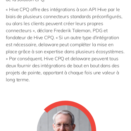
« Hive CPQ offre des intégrations à son API Hive par le
biais de plusieurs connecteurs standards préconfigurés,
ou alors les clients peuvent créer leurs propres
connecteurs », déclare Frederik Taleman, PDG et
fondateur de Hive CPQ. « Si un autre type d'intégration
est nécessaire, delaware peut compléter la mise en
place grâce à son expertise dans plusieurs écosystèmes.
» Par conséquent, Hive CPQ et delaware peuvent tous
deux fournir des intégrations de bout en bout dans des
projets de pointe, apportant à chaque fois une valeur à
long terme.