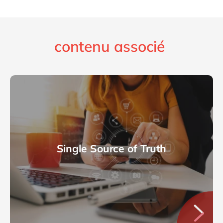
contenu associé
Single Source of Truth