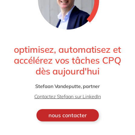
optimisez, automatisez et
accélérez vos tâches CPQ
dès aujourd'hui
Stefaan Vandeputte, partner
Contactez Stefaan sur LinkedIn
nous contacter