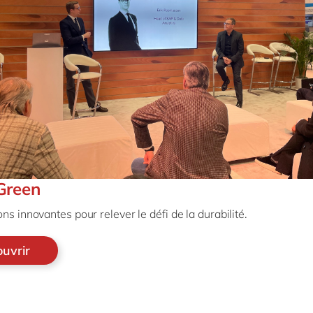
 Green
ns innovantes pour relever le défi de la durabilité.
uvrir