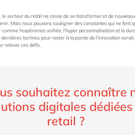
le secteur du retail ne cesse de se transformer et de nouveau
venir. Mais nous pouvons souligner des constantes qui ne font 
 comme l'expérience unifiée, l'hyper personnalisation et la durab
s dernières technos pour rester à la pointe de l'innovation serait
r relever ces défis.
us souhaitez connaître 
lutions digitales dédiées
retail ?