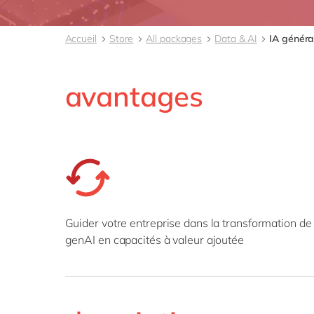
Accueil
Store
All packages
Data & AI
IA généra
avantages
Guider votre entreprise dans la transformation de 
genAI en capacités à valeur ajoutée