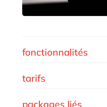
fonctionnalités
tarifs
packages liés