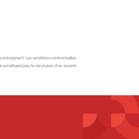
 contraignant. Les conditions contractuelles
e constituera pas la conclusion d'un accord.