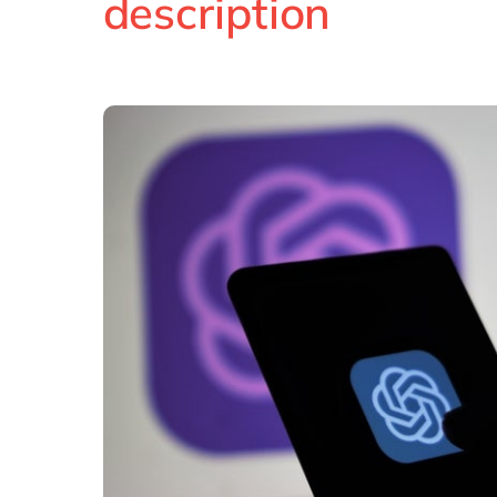
description