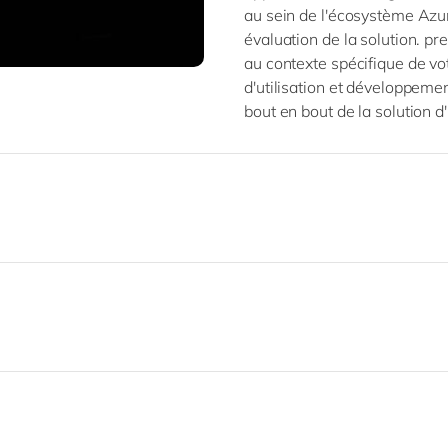
au sein de l'écosystème Azu
évaluation de la solution. p
au contexte spécifique de vo
d'utilisation et développem
bout en bout de la solution 